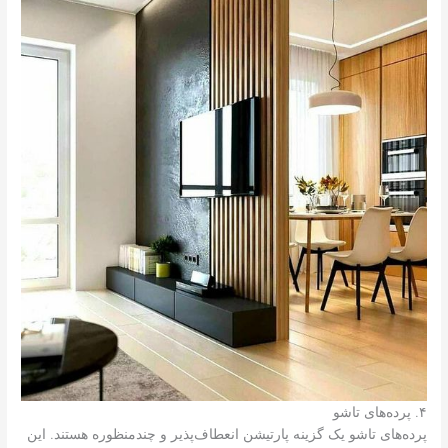
۴. پرده‌های تاشو
پرده‌های تاشو یک گزینه پارتیشن انعطاف‌پذیر و چندمنظوره هستند. این