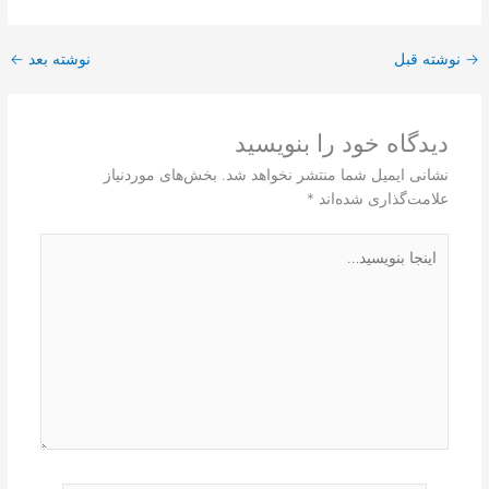
→
نوشته قبل
نوشته بعد
←
دیدگاه‌ خود را بنویسید
نشانی ایمیل شما منتشر نخواهد شد.
بخش‌های موردنیاز
علامت‌گذاری شده‌اند
*
اینجا
بنویسید…