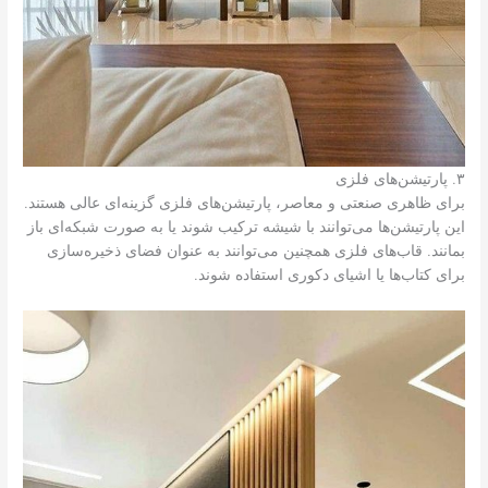
۳. پارتیشن‌های فلزی
برای ظاهری صنعتی و معاصر، پارتیشن‌های فلزی گزینه‌ای عالی هستند.
این پارتیشن‌ها می‌توانند با شیشه ترکیب شوند یا به صورت شبکه‌ای باز
بمانند. قاب‌های فلزی همچنین می‌توانند به عنوان فضای ذخیره‌سازی
برای کتاب‌ها یا اشیای دکوری استفاده شوند.