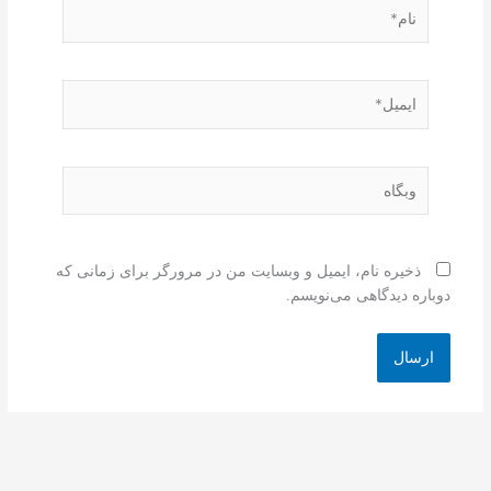
نام*
ایمیل*
وبگاه
ذخیره نام، ایمیل و وبسایت من در مرورگر برای زمانی که
دوباره دیدگاهی می‌نویسم.