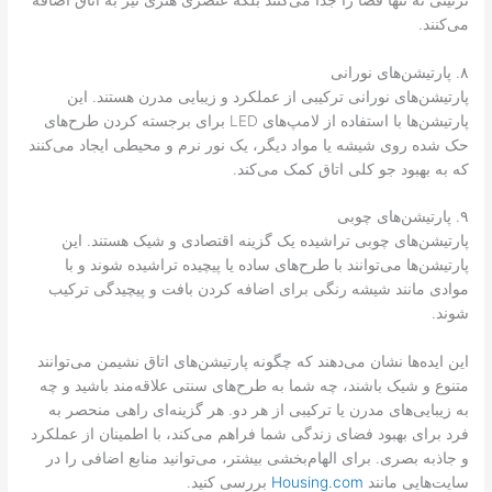
می‌کنند.
۸. پارتیشن‌های نورانی
پارتیشن‌های نورانی ترکیبی از عملکرد و زیبایی مدرن هستند. این
پارتیشن‌ها با استفاده از لامپ‌های LED برای برجسته کردن طرح‌های
حک شده روی شیشه یا مواد دیگر، یک نور نرم و محیطی ایجاد می‌کنند
که به بهبود جو کلی اتاق کمک می‌کند.
۹. پارتیشن‌های چوبی
پارتیشن‌های چوبی تراشیده یک گزینه اقتصادی و شیک هستند. این
پارتیشن‌ها می‌توانند با طرح‌های ساده یا پیچیده تراشیده شوند و با
موادی مانند شیشه رنگی برای اضافه کردن بافت و پیچیدگی ترکیب
شوند.
این ایده‌ها نشان می‌دهند که چگونه پارتیشن‌های اتاق نشیمن می‌توانند
متنوع و شیک باشند، چه شما به طرح‌های سنتی علاقه‌مند باشید و چه
به زیبایی‌های مدرن یا ترکیبی از هر دو. هر گزینه‌ای راهی منحصر به
فرد برای بهبود فضای زندگی شما فراهم می‌کند، با اطمینان از عملکرد
و جاذبه بصری. برای الهام‌بخشی بیشتر، می‌توانید منابع اضافی را در
سایت‌هایی مانند
Housing.com
بررسی کنید.