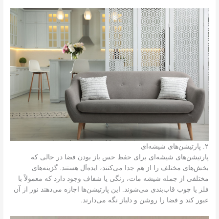
۲. پارتیشن‌های شیشه‌ای
پارتیشن‌های شیشه‌ای برای حفظ حس باز بودن فضا در حالی که
بخش‌های مختلف را از هم جدا می‌کنند، ایده‌آل هستند. گزینه‌های
مختلفی از جمله شیشه مات، رنگی یا شفاف وجود دارد که معمولاً با
فلز یا چوب قاب‌بندی می‌شوند. این پارتیشن‌ها اجازه می‌دهند نور از آن
عبور کند و فضا را روشن و دلباز نگه می‌دارند.