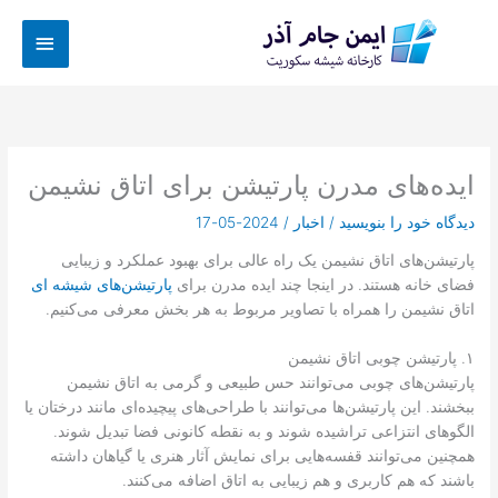
رش
فهرس
ه
حتوا
اصلی
ایده‌های مدرن پارتیشن برای اتاق نشیمن
دیدگاه‌ خود را بنویسید
/
اخبار
/
2024-05-17
پارتیشن‌های اتاق نشیمن یک راه عالی برای بهبود عملکرد و زیبایی
فضای خانه هستند. در اینجا چند ایده مدرن برای
پارتیشن‌های شیشه ای
اتاق نشیمن را همراه با تصاویر مربوط به هر بخش معرفی می‌کنیم.
۱. پارتیشن چوبی اتاق نشیمن
پارتیشن‌های چوبی می‌توانند حس طبیعی و گرمی به اتاق نشیمن
ببخشند. این پارتیشن‌ها می‌توانند با طراحی‌های پیچیده‌ای مانند درختان یا
الگوهای انتزاعی تراشیده شوند و به نقطه کانونی فضا تبدیل شوند.
همچنین می‌توانند قفسه‌هایی برای نمایش آثار هنری یا گیاهان داشته
باشند که هم کاربری و هم زیبایی به اتاق اضافه می‌کنند.