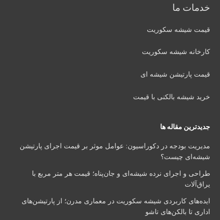
خدمات ما
قیمت شیشه سکوریت
کارخانه شیشه سکوریت
قیمت پارتیشن شیشه ای
خرید شیشه بالکنی با قیمت
جدیدترین مقاله ها
مدیریت بودجه در دکوراسیون: عوامل موثر بر قیمت اجرای پارتیشن
شیشه‌ای چیست؟
طراحی و اجرای نرده شیشه‌ای و جان‌پناه؛ قیمت هر متر مربع با
یراق‌آلات
ایده‌های کاربردی شیشه سکوریت در معماری مدرن؛ از پارتیشن‌های
اداری تا بالکن‌های تاشو