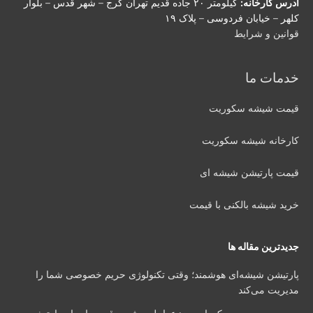
آدرس کارخانه:
کیلومتر ۲۰ جاده قدیم تهران کرج – شهر قدس – بلوار
کلهر – خیابان فردوسی – پلاک ۱۹
قوانین و شرایط
خدمات ما
قیمت شیشه سکوریت
کارخانه شیشه سکوریت
قیمت پارتیشن شیشه ای
خرید شیشه بالکنی با قیمت
جدیدترین مقاله ها
پارتیشن شیشه‌ای هوشمند؛ وقتی تکنولوژی حریم خصوصی شما را
مدیریت می‌کند