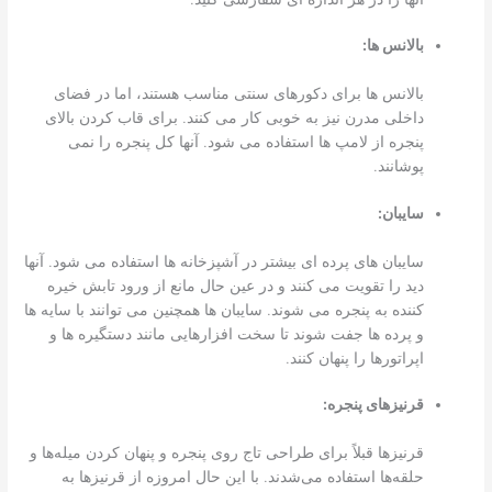
بالانس ها:
بالانس ها برای دکورهای سنتی مناسب هستند، اما در فضای
داخلی مدرن نیز به خوبی کار می کنند. برای قاب کردن بالای
پنجره از لامپ ها استفاده می شود. آنها کل پنجره را نمی
پوشانند.
سایبان:
سایبان های پرده ای بیشتر در آشپزخانه ها استفاده می شود. آنها
دید را تقویت می کنند و در عین حال مانع از ورود تابش خیره
کننده به پنجره می شوند. سایبان ها همچنین می توانند با سایه ها
و پرده ها جفت شوند تا سخت افزارهایی مانند دستگیره ها و
اپراتورها را پنهان کنند.
قرنیزهای پنجره:
قرنیزها قبلاً برای طراحی تاج روی پنجره و پنهان کردن میله‌ها و
حلقه‌ها استفاده می‌شدند. با این حال امروزه از قرنیزها به