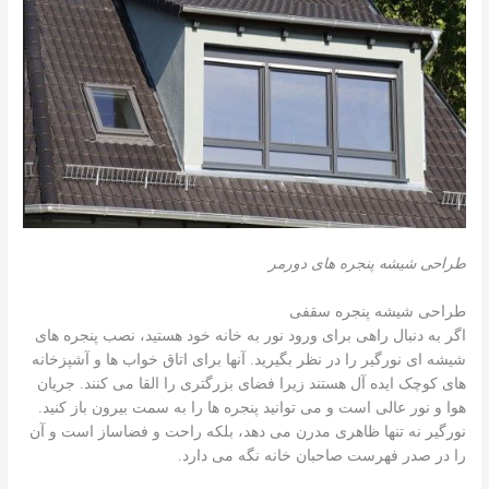
طراحی شیشه پنجره های دورمر
طراحی شیشه پنجره سقفی
اگر به دنبال راهی برای ورود نور به خانه خود هستید، نصب پنجره های
شیشه ای نورگیر را در نظر بگیرید. آنها برای اتاق خواب ها و آشپزخانه
های کوچک ایده آل هستند زیرا فضای بزرگتری را القا می کنند. جریان
هوا و نور عالی است و می توانید پنجره ها را به سمت بیرون باز کنید.
نورگیر نه تنها ظاهری مدرن می دهد، بلکه راحت و فضاساز است و آن
را در صدر فهرست صاحبان خانه نگه می دارد.