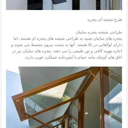
طرح شیشه ای پنجره
طراحی شیشه پنجره سایبان
پنجره های سایبان شبیه به طراحی شیشه های پنجره ای هستند، اما
دارای لولاهایی در بالا هستند. آنها به سمت بیرون منبسط می شوند و
اجازه تهویه کافی و نور طبیعی را می دهند. پنجره های سایبان نیز در
اتاق های کوچک مانند حمام یا آشپزخانه عملکرد خوبی دارند.