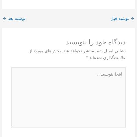
→
نوشته قبل
نوشته بعد
←
دیدگاه‌ خود را بنویسید
نشانی ایمیل شما منتشر نخواهد شد.
بخش‌های موردنیاز
علامت‌گذاری شده‌اند
*
اینجا
بنویسید…