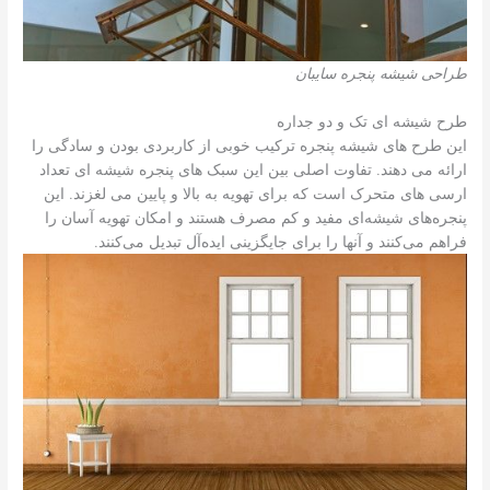
طراحی شیشه پنجره سایبان
طرح شیشه ای تک و دو جداره
این طرح های شیشه پنجره ترکیب خوبی از کاربردی بودن و سادگی را
ارائه می دهند. تفاوت اصلی بین این سبک های پنجره شیشه ای تعداد
ارسی های متحرک است که برای تهویه به بالا و پایین می لغزند. این
پنجره‌های شیشه‌ای مفید و کم مصرف هستند و امکان تهویه آسان را
فراهم می‌کنند و آنها را برای جایگزینی ایده‌آل تبدیل می‌کنند.