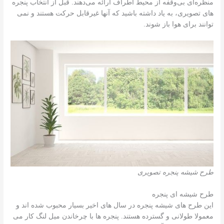
منظره‌ای بی‌وقفه از محیط اطراف ارائه می‌دهند. قبل از انتخاب پنجره
های تصویری، به یاد داشته باشید که آنها غیرقابل حرکت هستند و نمی
توانند برای هوا باز شوند.
طرح شیشه پنجره تصویری
طرح شیشه ای پنجره
این طرح های شیشه پنجره در سال های اخیر بسیار محبوب شده اند و
معمولا طولانی و گسترده هستند. پنجره ها با چرخاندن میل لنگ کار می