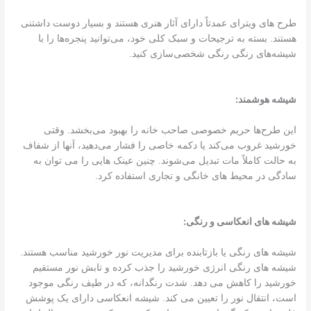
طرح های ویترای عمدتاً دارای آثار هنری هستند و بسیار دوست داشتنی
هستند. بسته به ترجیحات و سبک کلی خود، می‌توانید پنجره‌ها را با
شیشه‌های رنگی رنگی شخصی‌سازی کنید.
شیشه هوشمند:
این طرح‌ها حریم خصوصی صاحب خانه را بهبود می‌بخشد. وقتی
خورشید غروب می‌کند یا دکمه خاصی را فشار می‌دهید، آنها از شفاف
به حالت کاملاً مات تبدیل می‌شوند. چنین عینک هایی را می توان به
سادگی در محیط های خانگی و تجاری استفاده کرد.
شیشه های انعکاسی و رنگی:
شیشه های رنگی یا بازتابنده برای مدیریت نور خورشید مناسب هستند.
شیشه های رنگی انرژی خورشید را جذب کرده و تابش نور مستقیم
خورشید را کاهش می دهد. شدت رنگدانه، که در طیف رنگی موجود
است، انتقال نور را تعیین می کند. شیشه انعکاسی دارای یک پوشش