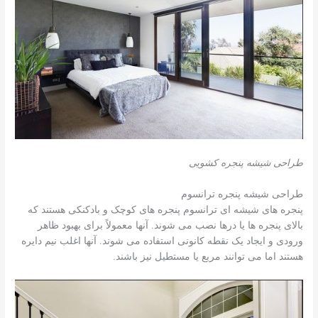
طراحی شیشه پنجره کشویی
طراحی شیشه پنجره ترانسوم
پنجره های شیشه ای ترانسوم پنجره های کوچک و بادکنکی هستند که
بالای پنجره ها یا درها نصب می شوند. آنها معمولاً برای بهبود ظاهر
ورودی و ایجاد یک نقطه کانونی استفاده می شوند. آنها اغلب نیم دایره
هستند اما می توانند مربع یا مستطیل نیز باشند.