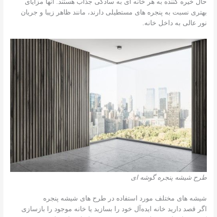
حال خیره کننده به هر خانه ای به سادگی جذاب هستند. آنها مزایای
بهتری نسبت به پنجره های مستطیلی دارند، مانند ظاهر زیبا و جریان
نور عالی به داخل خانه.
طرح شیشه پنجره گوشه ای
شیشه های مختلف مورد استفاده در طرح های شیشه پنجره
اگر قصد دارید خانه ایده‌آل خود را بسازید یا خانه موجود را بازسازی