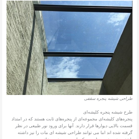
طراحی شیشه پنجره سقفی
طرح شیشه پنجره کلیشه‌ای
پنجره‌های کلیشه‌ای مجموعه‌ای از پنجره‌های ثابت هستند که در امتداد
قسمت بالایی دیوارها قرار دارند. آنها برای ورود نور طبیعی در نظر
گرفته شده اند اما می توانند طراحی شیشه ای مات را نیز داشته