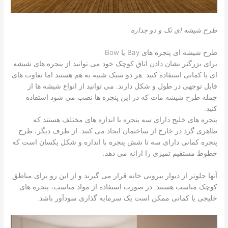
طرح شیشه ای تک و دو جداره
طرح شیشه ای پنجره های Bay یا Bow
برای بزرگتر نشان دادن اتاق کوچک خود می توانید از پنجره های شیشه
ای یا کمانی استفاده کنید. هر دو سبک شبیه به هم هستند اما تفاوت های
قابل توجهی در طول و شکل دارند. می توانید از انواع شیشه ها از
جمله طرح شیشه مات که در این پنجره ها نصب می شود استفاده
کنید.
پنجره های خلیج دارای سه پنجره با اندازه های مختلف هستند که
ظاهری گرد در خارج از ساختمان ایجاد می کنند. از طرف دیگر، طرح
پنجره کمانی دارای سه تا شش پنجره با اندازه و شکل یکسان است که
خطوط مستقیم تمیزی را ارائه می دهد.
آنها جلوتر از دیوار بیرونی خانه قرار می گیرند و از این رو برای مناطق
کوچک مناسب هستند. در صورت استفاده از مواد مناسب، پنجره های
خلیجی یا کمانی ممکن است یک سرمایه گذاری سودآور باشد.