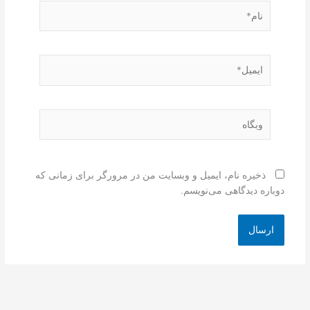
نام*
ایمیل*
وبگاه
ذخیره نام، ایمیل و وبسایت من در مرورگر برای زمانی که
دوباره دیدگاهی می‌نویسم.