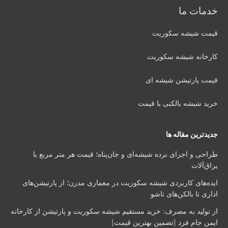
خدمات ما
قیمت شیشه سکوریت
کارخانه شیشه سکوریت
قیمت پارتیشن شیشه ای
خرید شیشه بالکنی با قیمت
جدیدترین مقاله ها
طراحی و اجرای نرده شیشه‌ای و جان‌پناه؛ قیمت هر متر مربع با
یراق‌آلات
ایده‌های کاربردی شیشه سکوریت در معماری مدرن؛ از پارتیشن‌های
اداری تا بالکن‌های تاشو
از تولید به مصرف: خرید مستقیم شیشه سکوریت و پارتیشن از کارخانه
ایمن جام فرد [تضمین بهترین قیمت]