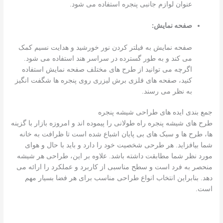
عنوان لوازم جانبی پنجره استفاده می شود.
صفحه نمایش:
صفحه نمایش به فیلتر کردن نور خورشید و هدایت نسیم کمک
می کند و به طور گسترده در سراسر هند استفاده می شود.
اگرچه می توانید از طرح های مختلف صفحه نمایش استفاده
کنید، صفحه های فلزی برش لیزری روی پنجره ها شگفت انگیز
به نظر می رسند.
جمع بندی ایده های طراحی شیشه پنجره
طرح های شیشه پنجره راه طولانی را پیموده اند و امروزه بازار با گزینه
ها، طرح ها و سبک های بی پایان اشباع شده است تا ظرافت به خانه
شما بیافزاید. هر طرحی شخصیت خود را دارد و باید با حال و هوای
مورد نظر شما مطابقت داشته باشد. علاوه بر این، طراحی هر شیشه
منحصر به فرد است و سطح مناسبی از کاربرد و عملکرد را ارائه می
دهد. بنابراین انتخاب انواع طراحی مناسب برای هر فضا بسیار مهم
است.