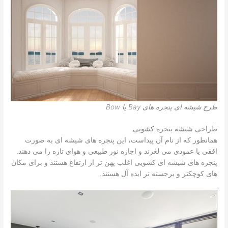
طرح شیشه ای پنجره های Bay یا Bow
طراحی شیشه پنجره کشویی
همانطور که از نام آن پیداست، این پنجره های شیشه ای به صورت
افقی یا عمودی می لغزند و اجازه نور طبیعی و هوای تازه را می دهند.
پنجره های شیشه ای کشویی اغلب پهن تر از ارتفاع هستند و برای مکان
های کوچکتر و برجسته تر ایده آل هستند.