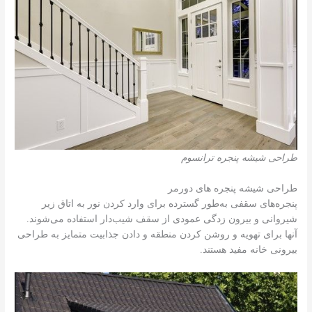
طراحی شیشه پنجره ترانسوم
طراحی شیشه پنجره های دورمر
پنجره‌های سقفی به‌طور گسترده برای وارد کردن نور به اتاق زیر
شیروانی و بیرون زدگی عمودی از سقف شیب‌دار استفاده می‌شوند.
آنها برای تهویه و روشن کردن منطقه و دادن جذابیت متمایز به طراحی
بیرونی خانه مفید هستند.