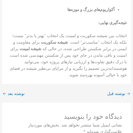
آکواریوم‌های بزرگ و موزه‌ها
نتیجه‌گیری نهایی:
انتخاب بین شیشه سکوریت و لمینت یک انتخاب “بهتر یا بدتر” نیست؛
بلکه یک انتخاب “مناسب‌تر” است.
شیشه سکوریت
برای مقاومت و
ایمنی در برابر شکستن طراحی شده، در حالی که
شیشه لمینت
برای
امنیت و باقی ماندن در جای خود پس از شکستن مهندسی شده است.
با درک دقیق تفاوت‌ها و ارزیابی نیازهای پروژه خود، می‌توانید
هوشمندانه‌ترین تصمیم را بگیرید و از مزایای بی‌نظیر شیشه در فضای
خود با خیالی آسوده بهره‌مند شوید.
→
نوشته قبل
نوشته بعد
←
دیدگاه‌ خود را بنویسید
نشانی ایمیل شما منتشر نخواهد شد.
بخش‌های موردنیاز
علامت‌گذاری شده‌اند
*