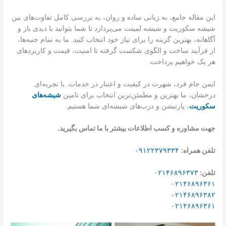
این مقاله جامع، به زبانی ساده و روان، به بررسی کامل تفاوت‌های بین
شیشه سکوریت و شیشه لمینت می‌پردازد تا شما بتوانید با دیدی باز و
آگاهانه، بهترین گزینه را برای نیاز خود انتخاب کنید. ما به تمام جنبه‌ها،
از فرآیند ساخت و الگوی شکست گرفته تا امنیت، قیمت و کاربردهای
هر یک خواهیم پرداخت.
ایمن جام فرد، شهرت در کیفیت و اعتبار در خدمات. با تجربه‌ای
درخشان، ما بهترین و مطمئن‌ترین انتخاب برای تامین
شیشه‌های
سکوریت
، پارتیشن و درب‌های شیشه‌ای شما هستیم.
جهت مشاوره و کسب اطلاعات بیشتر با ما تماس بگیرید.
تلفن همراه:
۰۹۱۲۲۳۷۹۳۳۴
تلفن:
۰۲۱۴۶۸۹۶۳۷۳
۰۲۱۴۶۸۹۶۳۶۱
۰۲۱۴۶۸۹۶۳۸۲
۰۲۱۴۶۸۹۶۳۶۱