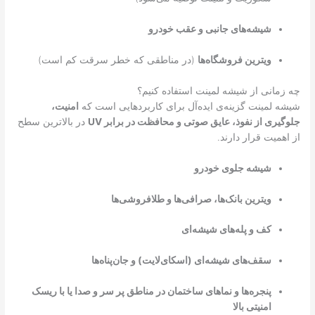
شیشه‌های جانبی و عقب خودرو
ویترین فروشگاه‌ها
(در مناطقی که خطر سرقت کم است)
چه زمانی از شیشه لمینت استفاده کنیم؟
شیشه لمینت گزینه‌ی ایده‌آل برای کاربردهایی است که
امنیت،
جلوگیری از نفوذ، عایق صوتی و محافظت در برابر UV
در بالاترین سطح
از اهمیت قرار دارند.
شیشه جلوی خودرو
ویترین بانک‌ها، صرافی‌ها و طلافروشی‌ها
کف و پله‌های شیشه‌ای
سقف‌های شیشه‌ای (اسکای‌لایت) و جان‌پناه‌ها
پنجره‌ها و نماهای ساختمان در مناطق پر سر و صدا یا با ریسک
امنیتی بالا