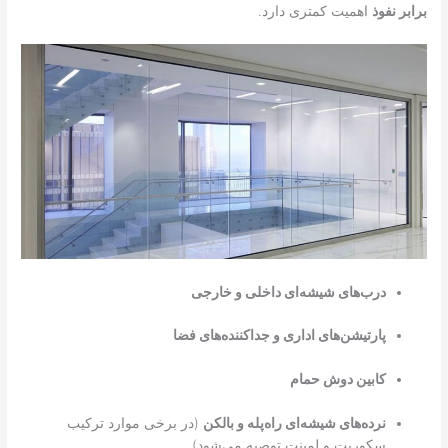
برابر نفوذ
اهمیت کمتری دارد.
درب‌های شیشه‌ای داخلی و خارجی
پارتیشن‌های اداری و جداکننده‌های فضا
کابین دوش حمام
نرده‌های شیشه‌ای راه‌پله و بالکن
(در برخی موارد ترکیب
سکوریت و لمینت توصیه می‌شود)