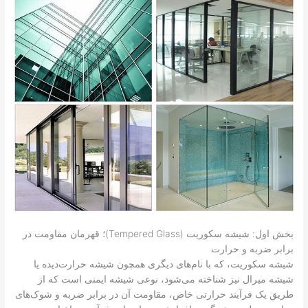
بخش اول: شیشه سکوریت (Tempered Glass)؛ قهرمان مقاومت در
برابر ضربه و حرارت
شیشه سکوریت، که با نام‌های دیگری همچون شیشه حرارت‌دیده یا
شیشه میرال نیز شناخته می‌شود، نوعی شیشه ایمنی است که از
طریق یک فرآیند حرارتی خاص، مقاومت آن در برابر ضربه و شوک‌های