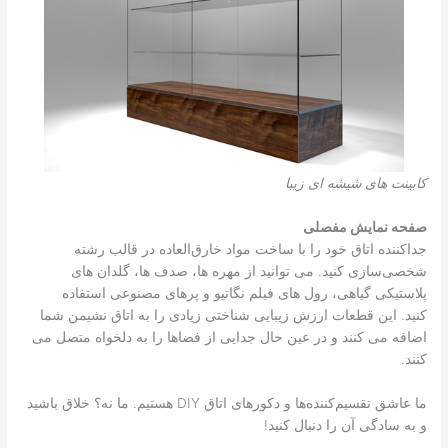
کابینت های شیشه ای زیبا
صفحه نمایش مفصلی
جداکننده اتاق خود را با ساخت مواد خارق‌العاده در قالب رشته
شخصی‌سازی کنید. می توانید از مهره ها، صدف ها، گلدان های
پلاستیکی گیاهی، رول های فیلم نگاتیو و پرهای مصنوعی استفاده
کنید. این قطعات ارزش زیبایی شناختی زیادی را به اتاق نشیمن شما
اضافه می کنند و در عین حال جدایی از فضاها را به دلخواه متصل می
کنند.
ما عاشق تقسیم‌کننده‌ها و دکورهای اتاق DIY هستیم. ما نه؟ خلاق باشید
و به سادگی آن را دنبال کنید!