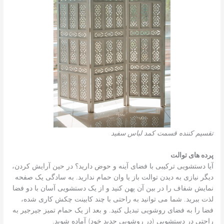
تقسیم کننده قسمت کمد لباس سفید
پرده های توالت
آیا دستشویی ترکیبی با فضای آینه و حوض دارید؟ در حین آرایش کردن،
دیگر نیازی به دیدن توالت باز یا وان حمام ندارید. به سادگی یک صفحه
نمایش شفاف را در بین آن پهن کنید و از یک دستشویی آسان با دو فضا
لذت ببرید. شما می توانید به راحتی با چند کابینت چکش کاری شده،
فضا را به فضای روشویی تبدیل کنید. و بعد از یک حمام تمیز جیرجیر به
راحتی در دستشویی (در روشویی جدید خود) آماده شوید.