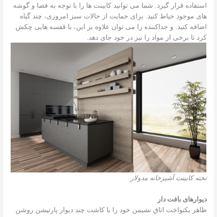
استفاده قرار گیرد. شما می توانید کابینت ها را با توجه به فضا و گوشه
های موجود خیاط کنید. برای حمایت از حالات سبز امروزی، چند گیاه
اضافه کنید. و جداکننده را می توان علاوه بر این، با قفسه هایی چکش
کرد تا برخی از مواد را نیز در خود جای دهد.
تخته کابینت آشپزخانه مدولار
دیوارهای بافت دار
ظاهر یکنواخت اتاق نشیمن خود را با کاشت چند دیوار پارتیشن روشن