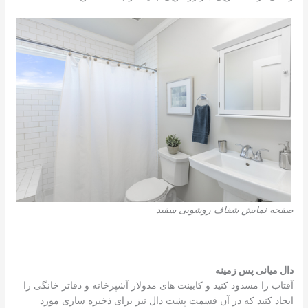
صفحه نمایش شفاف روشویی سفید
دال میانی پس زمینه
آفتاب را مسدود کنید و کابینت های مدولار آشپزخانه و دفاتر خانگی را
ایجاد کنید که در آن قسمت پشت دال نیز برای ذخیره سازی مورد