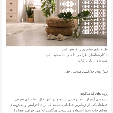
طرح های بیشتری را کاوش کنید
با کارشناسان طراحی داخلی ما صحبت کنید
مشاوره رایگان کتاب
دیوارهای جداکننده هندسی جلی
پرده های قد طاقچه
پرده‌های آویزان بلند، روشی ساده و در عین حال زیبا برای تعریف
فضاها، یکی از زیباترین قطعاتی هستند که برای افزایش و بخش‌بندی
فضای خانه شما استفاده می‌شوند. هنگامی که می خواهید فضا را