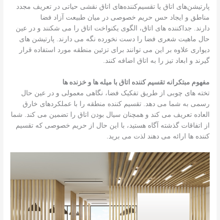
پارتیشن‌های اتاق یا تقسیم‌کننده‌های اتاق نقشی حیاتی در تعریف مجدد
مناطق و ایجاد حس حریم خصوصی در میان طبیعت آزاد فضا
دارند. جداکننده های اتاق، الگوی یکنواخت اتاق را می شکنند و در عین
حال ماهیت شعری فضا را دست نخورده نگه می دارند. پارتیشن های
دیواری علاوه بر این می توانند برای تزئین منطقه مورد استفاده قرار
گیرند و ابعاد تیز را به اتاق اضافه کنند.
مفهوم مبتکرانه تقسیم کننده اتاق با میله ها و خزنده ها
تخته های چوبی از طریق تفکیک فضا، نگاهی معمولی و در عین حال
رسمی به شما می دهد. تقسیم کننده منطقه را با عملکردهای خارق
العاده تعریف می کند و همچنان سیال بودن اتاق را تضمین می کند. شما
از اتفاقات گذشته آگاه هستید، با این حال از حریم خصوصی که تقسیم
کننده ها ارائه می دهند لذت می برید.