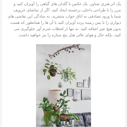
یک اثر هنری شناور، یک عکس یا گلدان های گیاهی را آویزان کنید و
مرز را با طراحی داخلی برجسته ایجاد کنید. اگر از تماشای خروپف
شما با ورود تصادفی به اتاق خواب متنفرید، به سادگی این نقاشی های
دیواری را با پس زمینه پرده آویزان کنید یا آن ها را همانطور که هست
بدون هیچ چیز اضافه کنید. نه تنها از لحظات شرم آور جلوگیری می
کنید، بلکه حال و هوای عالی هتل پنج ستاره را نیز خواهید داشت.