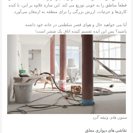
قطعاً مناطق را به خوبی توزیع می کند. این سازه علاوه بر این، با کنده
کاری‌ها و جزئیات، ارزش بزرگی را برای منطقه به ارمغان می‌آورد.
آیا می خواهید حال و هوای قصر سلطنتی در خانه خود داشته
باشید؟ پس این ایده تقسیم کننده اتاق یک ششر است!
ستون های وثیقه گرد
نقاشی های دیواری معلق