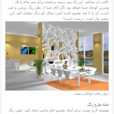
بافت دار بشکنید. این یک پس زمینه برجسته برای میز شام یا یک
ویترین کوچک شما خواهد بود. اگر اتاق شما از نظر رنگ روشن و غنی
است، آن را با چند تقسیم کننده آمیب شکل کم رنگ متعادل کنید. این
چشم نواز است، درست است؟
دیوار بافت توخالی سفید
تضاد طرح رنگ
همیشه لازم نیست برای ایجاد تقسیم اتاق مانعی ایجاد کنید. تغییر رنگ