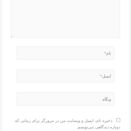
نام*
ایمیل*
وبگاه
ذخیره نام، ایمیل و وبسایت من در مرورگر برای زمانی که
دوباره دیدگاهی می‌نویسم.