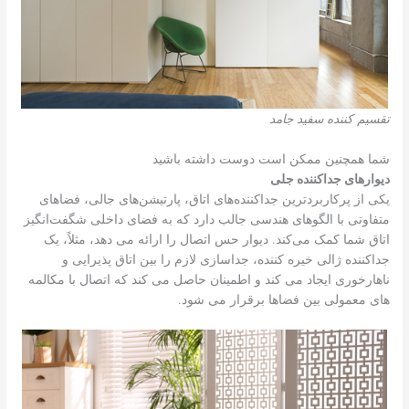
تقسیم کننده سفید جامد
شما همچنین ممکن است دوست داشته باشید
دیوارهای جداکننده جلی
یکی از پرکاربردترین جداکننده‌های اتاق، پارتیشن‌های جالی، فضاهای
متفاوتی با الگوهای هندسی جالب دارد که به فضای داخلی شگفت‌انگیز
اتاق شما کمک می‌کند. دیوار حس اتصال را ارائه می دهد، مثلاً، یک
جداکننده ژالی خیره کننده، جداسازی لازم را بین اتاق پذیرایی و
ناهارخوری ایجاد می کند و اطمینان حاصل می کند که اتصال با مکالمه
های معمولی بین فضاها برقرار می شود.