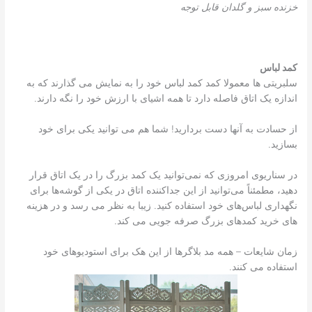
خزنده سبز و گلدان قابل توجه
کمد لباس
سلبریتی ها معمولا کمد کمد لباس خود را به نمایش می گذارند که به
اندازه یک اتاق فاصله دارد تا همه اشیای با ارزش خود را نگه دارند.
از حسادت به آنها دست بردارید! شما هم می توانید یکی برای خود
بسازید.
در سناریوی امروزی که نمی‌توانید یک کمد بزرگ را در یک اتاق قرار
دهید، مطمئناً می‌توانید از این جداکننده اتاق در یکی از گوشه‌ها برای
نگهداری لباس‌های خود استفاده کنید. زیبا به نظر می رسد و در هزینه
های خرید کمدهای بزرگ صرفه جویی می کند.
زمان شایعات – همه مد بلاگرها از این هک برای استودیوهای خود
استفاده می کنند.