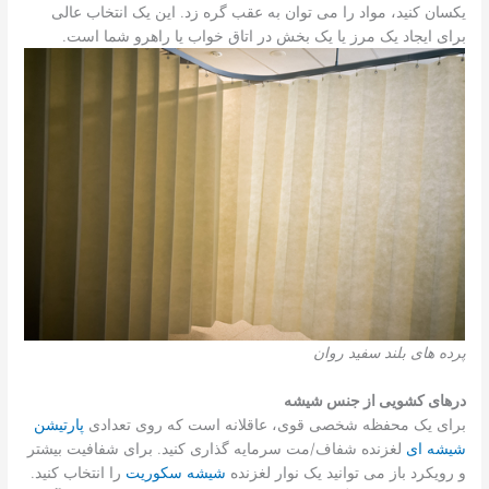
یکسان کنید، مواد را می توان به عقب گره زد. این یک انتخاب عالی
برای ایجاد یک مرز یا یک بخش در اتاق خواب یا راهرو شما است.
پرده های بلند سفید روان
درهای کشویی از جنس شیشه
برای یک محفظه شخصی قوی، عاقلانه است که روی تعدادی
پارتیشن
شیشه ای
لغزنده شفاف/مت سرمایه گذاری کنید. برای شفافیت بیشتر
و رویکرد باز می توانید یک نوار لغزنده
شیشه سکوریت
را انتخاب کنید.