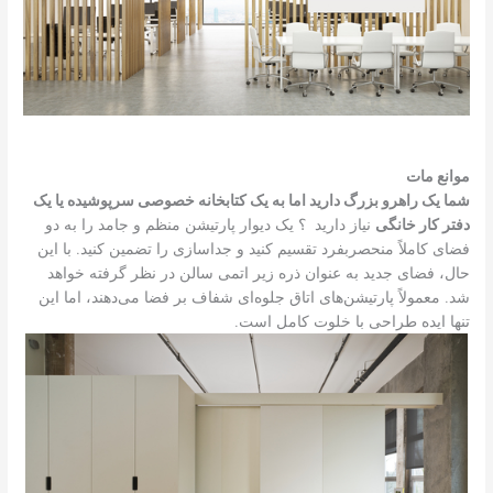
موانع مات
شما یک راهرو بزرگ دارید اما به یک کتابخانه خصوصی سرپوشیده یا یک
دفتر کار خانگی
نیاز دارید ؟ یک دیوار پارتیشن منظم و جامد را به دو
فضای کاملاً منحصربفرد تقسیم کنید و جداسازی را تضمین کنید. با این
حال، فضای جدید به عنوان ذره زیر اتمی سالن در نظر گرفته خواهد
شد. معمولاً پارتیشن‌های اتاق جلوه‌ای شفاف بر فضا می‌دهند، اما این
تنها ایده طراحی با خلوت کامل است.