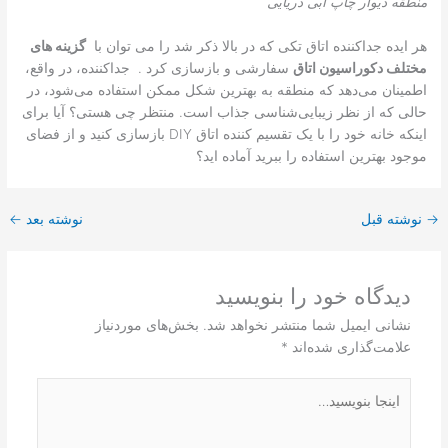
منطقه دیوار چاپ آبی دریایی
هر ایده جداکننده اتاق تکی که در بالا ذکر شد را می توان با
گزینه های
مختلف دکوراسیون اتاق
سفارشی و بازسازی کرد . جداکننده، در واقع،
اطمینان می‌دهد که منطقه به بهترین شکل ممکن استفاده می‌شود، در
حالی که از نظر زیبایی‌شناسی جذاب است. منتظر چی هستی؟ آیا برای
اینکه خانه خود را با یک تقسیم کننده اتاق DIY بازسازی کنید و از فضای
موجود بهترین استفاده را ببرید آماده اید؟
→
نوشته قبل
نوشته بعد
←
دیدگاه‌ خود را بنویسید
نشانی ایمیل شما منتشر نخواهد شد.
بخش‌های موردنیاز
علامت‌گذاری شده‌اند
*
اینجا
بنویسید…