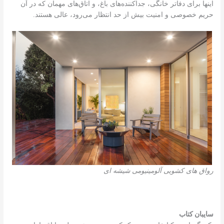
اینها برای دفاتر خانگی، جداکننده‌های باغ، و اتاق‌های مهمان که در آن
حریم خصوصی و امنیت بیش از حد انتظار می‌رود، عالی هستند.
رواق های کشویی آلومینیومی شیشه ای
سایبان کتاب