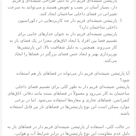
پارتیشن شیشه‌ای فریم دار به دلیل طراحی شیشه‌ای و فریم
دار، بسیار آسان در نصب و تعویض هستند و می‌توانند به سرعت
تغییراتی در فضای داخلی ساختمان ایجاد کنند.
پارتیشن شیشه‌ای فریم دار چه کاربردهایی در دکوراسیون
داخلی ساختمان دارد؟
پارتیشن شیشه‌ای فریم دار به عنوان جدارهای جانبی برای
تقسیم فضا بین افراد یا ایجاد اتاق‌های مجزا در یک فضای باز به
کار می‌روند. همچنین، به دلیل شفافیت بالا، این پارتیشن‌ها
نورپردازی بهتر و ایجاد حس فضای بزرگتر در فضاها را ایجاد
می‌کنند.
آیا پارتیشن شیشه‌ای فریم دار می‌تواند در فضاهای باز هم استفاده
شود؟
پارتیشن شیشه‌ای فریم دار به طور کلی برای تقسیم فضای داخلی
ساختمان به کار می‌رود و معمولاً در فضاهای بسته مانند دفاتر، اتاق‌های
کنفرانس، فضاهای تجاری و مغازه‌ها استفاده می‌شود. اما در برخی
موارد ممکن است این نوع پارتیشن‌ها در فضاهای باز نیز قابل استفاده
باشند.
در حالت کلی، استفاده از پارتیشن شیشه‌ای فریم دار در فضاهای باز به
دلیل عدم مقاومت این نوع پارتیشن‌ها در برابر شرایط آب و هوایی،