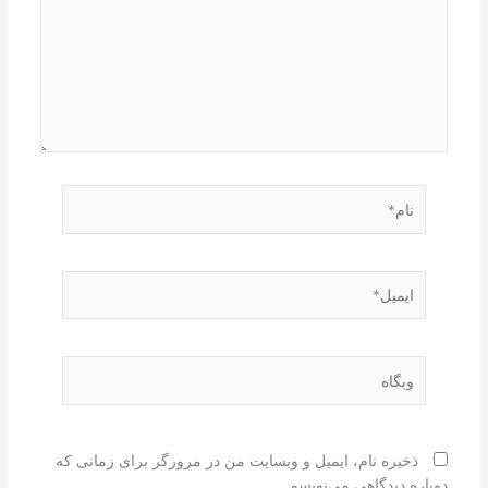
نام*
ایمیل*
وبگاه
ذخیره نام، ایمیل و وبسایت من در مرورگر برای زمانی که
دوباره دیدگاهی می‌نویسم.