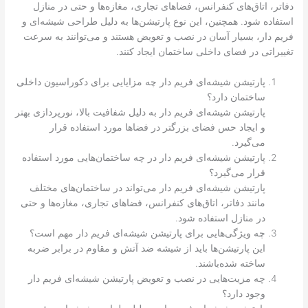
دفاتر، اتاق‌های کنفرانس، فضاهای تجاری، مغازه‌ها و حتی در منازل
استفاده شود. همچنین، این نوع پارتیشن‌ها به دلیل طراحی شیشه‌ای و
فریم دار، بسیار آسان در نصب و تعویض هستند و می‌توانند به سرعت
تغییراتی در فضای داخلی ساختمان ایجاد کنند.
پارتیشن شیشه‌ای فریم دار چه مزایایی برای دکوراسیون داخلی
ساختمان دارد؟
پارتیشن شیشه‌ای فریم دار به دلیل شفافیت بالا، نورپردازی بهتر
و ایجاد حس فضای بزرگتر در فضاها مورد استفاده قرار
می‌گیرد.
پارتیشن شیشه‌ای فریم دار در چه ساختمان‌هایی مورد استفاده
قرار می‌گیرد؟
پارتیشن شیشه‌ای فریم دار می‌تواند در ساختمان‌های مختلف
مانند دفاتر، اتاق‌های کنفرانس، فضاهای تجاری، مغازه‌ها و حتی
در منازل استفاده شود.
چه ویژگی‌هایی برای پارتیشن شیشه‌ای فریم دار مهم است؟
این پارتیشن‌ها باید از شیشه ضد آتش و مقاوم در برابر ضربه
ساخته شده‌باشند.
چه مزیت‌هایی در نصب و تعویض پارتیشن شیشه‌ای فریم دار
وجود دارد؟