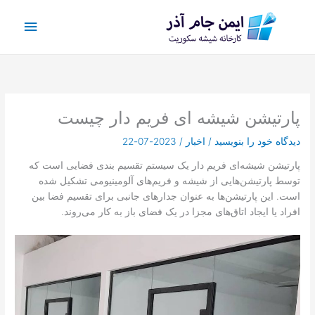
رش
فهرس
ه
حتوا
اصلی
پارتیشن شیشه ای فریم دار چیست
دیدگاه‌ خود را بنویسید
/
اخبار
/
2023-07-22
پارتیشن شیشه‌ای فریم دار یک سیستم تقسیم بندی فضایی است که
توسط پارتیشن‌هایی از شیشه و فریم‌های آلومینیومی تشکیل شده
است. این پارتیشن‌ها به عنوان جدارهای جانبی برای تقسیم فضا بین
افراد یا ایجاد اتاق‌های مجزا در یک فضای باز به کار می‌روند.