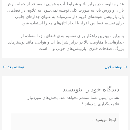
عدم مقاومت در برابر باد و شرایط آب و هوایی نامساعد از جمله بارش
باران و وزش باد، به صورت کلی توصیه نمی‌شود. به علاوه، در فضاهای
باز، پارتیشن شیشه‌ای فریم دار نمی‌تواند به عنوان جدارهای جانبی
برای تقسیم فضا بین افراد یا ایجاد اتاق‌های مجزا استفاده شود.
بنابراین، بهترین راهکار برای تقسیم بندی فضای باز، استفاده از
جدارهایی با مقاومت بالا در برابر شرایط آب و هوایی، مانند پوسترهای
بزرگ، صفحات فلزی، پارتیشن‌های چوبی و … است.
→
نوشته قبل
نوشته بعد
←
دیدگاه‌ خود را بنویسید
نشانی ایمیل شما منتشر نخواهد شد.
بخش‌های موردنیاز
علامت‌گذاری شده‌اند
*
اینجا
بنویسید…