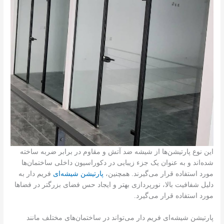
این نوع پارتیشن‌ها از شیشه ضد آتش و مقاوم در برابر ضربه ساخته
شده‌اند و به عنوان یک جزء زیبایی در دکوراسیون داخلی ساختمان‌ها
مورد استفاده قرار می‌گیرند. همچنین،
پارتیشن شیشه‌ای
فریم دار به
دلیل شفافیت بالا، نورپردازی بهتر و ایجاد حس فضای بزرگتر در فضاها
مورد استفاده قرار می‌گیرد.
پارتیشن شیشه‌ای فریم دار می‌تواند در ساختمان‌های مختلف مانند