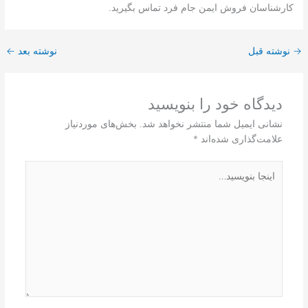
کارشناسان فروش ایمن جام فرد تماس بگیرید.
→
نوشته قبل
نوشته بعد
←
دیدگاه‌ خود را بنویسید
نشانی ایمیل شما منتشر نخواهد شد.
بخش‌های موردنیاز
علامت‌گذاری شده‌اند
*
اینجا
بنویسید…