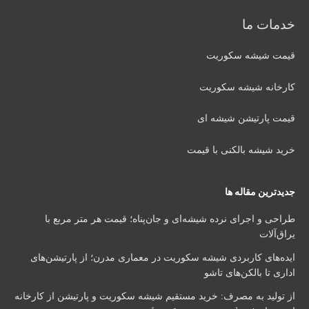
خدمات ما
قیمت شیشه سکوریت
کارخانه شیشه سکوریت
قیمت پارتیشن شیشه ای
خرید شیشه بالکنی با قیمت
جدیدترین مقاله ها
طراحی و اجرای نرده شیشه‌ای و جان‌پناه؛ قیمت هر متر مربع با
یراق‌آلات
ایده‌های کاربردی شیشه سکوریت در معماری مدرن؛ از پارتیشن‌های
اداری تا بالکن‌های تاشو
از تولید به مصرف: خرید مستقیم شیشه سکوریت و پارتیشن از کارخانه