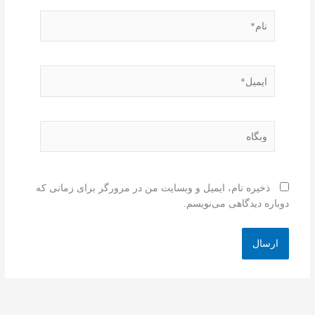
نام*
ایمیل*
وبگاه
ذخیره نام، ایمیل و وبسایت من در مرورگر برای زمانی که
دوباره دیدگاهی می‌نویسم.