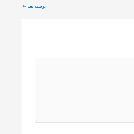
نوشته بعد
←