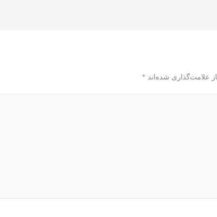
ز علامت‌گذاری شده‌اند
*