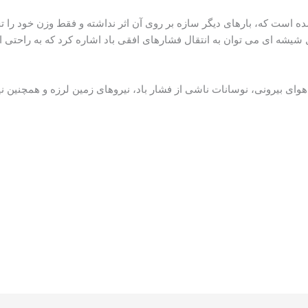
ه است که، بارهای دیگر سازه بر روی آن اثر نداشته و فقط وزن خود را 
ل شیشه ای می توان به انتقال فشارهای افقی باد اشاره کرد که به راحتی 
وای بیرونی، نوسانات ناشی از فشار باد، نیروهای زمین لرزه و همچنین نی