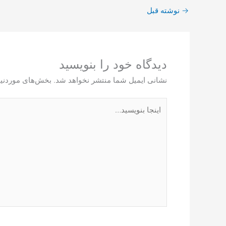
→
نوشته قبل
دیدگاه‌ خود را بنویسید
نشانی ایمیل شما منتشر نخواهد شد.
بخش‌های موردنیا
اینجا
بنویسید…