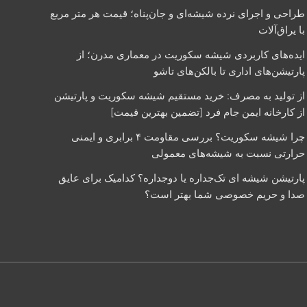
طراحی و اجرای نرده شیشه‌ای و جان‌پناه؛ قیمت هر متر مربع
با یراق‌آلات
ایده‌های کاربردی شیشه سکوریت در معماری مدرن؛ از
پارتیشن‌های اداری تا بالکن‌های تاشو
از تولید به مصرف: خرید مستقیم شیشه سکوریت و پارتیشن
از کارخانه ایمن جام فرد [تضمین بهترین قیمت]
چرا شیشه سکوریت؟ بررسی مقاومت ۴ برابری و ایمنی
حرارتی نسبت به شیشه‌های معمولی
پارتیشن شیشه‌ ای تک‌جداره یا دوجداره؟ کدامیک برای عایق
صدا و حریم خصوصی شما بهتر است؟