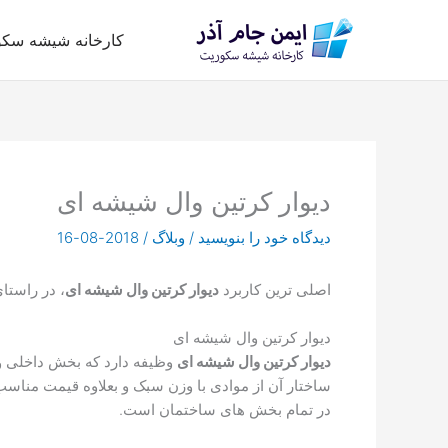
رش
ه
کارخانه شیشه سک
حتوا
دیوار کرتین وال شیشه ای
دیدگاه‌ خود را بنویسید
/
وبلاگ
/
2018-08-16
اصلی ترین کاربرد
دیوار کرتین وال شیشه ای
، در راستا
دیوار کرتین وال شیشه ای
دیوار کرتین وال شیشه ای
وظیفه دارد که بخش داخلی و 
ساختار آن از موادی با وزن سبک و بعلاوه قیمت مناسب 
در تمام بخش های ساختمان است.