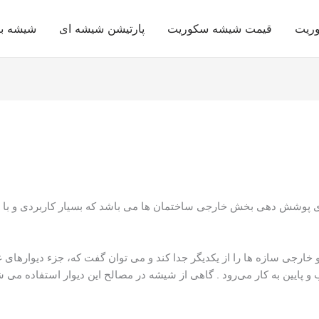
وریت
قیمت شیشه سکوریت
پارتیشن شیشه ای
شیشه با
ی پوشش دهی بخش خارجی ساختمان ها می باشد که بسیار کاربردی و با م
خارجی سازه ها را از یکدیگر جدا کند و می توان گفت که، جزء دیوارها
و پایین به کار می‌رود . گاهی از شیشه در مصالح این دیوار استفاده می ش