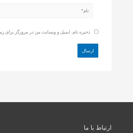
نام*
ذخیره نام، ایمیل و وبسایت من در مرورگر برای زم
ارتباط با ما