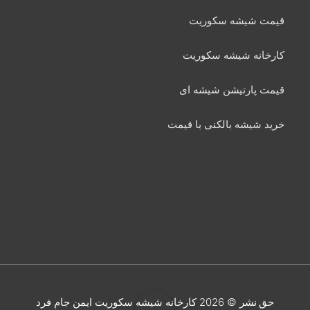
قیمت شیشه سکوریت
کارخانه شیشه سکوریت
قیمت پارتیشن شیشه ای
خرید شیشه بالکنی با قیمت
حق نشر © 2026
کارخانه شیشه سکوریت ایمن جام فرد