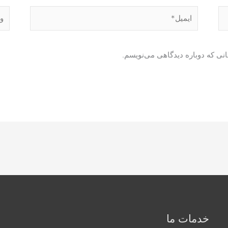
ایمیل*
وبگا
انی که دوباره دیدگاهی می‌نویسم.
خدمات ما