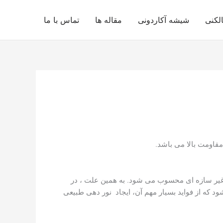
لکنی
شیشه آکاردونی
مقاله ها
تماس با ما
قاومت بالا می باشد.
ی غیر سازه ای محسوب می شود. به همین علت ، در
ود که از فواید بسیار مهم آن، ایجاد نور دهی طبیعی