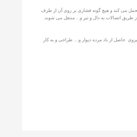
تحمل می کند و هیچ گونه فشاری بر روی آن از طرف
از طریق اتصالات به دال و تیر و… منتقل می شوند.
روی حاصل از باد مرده دیوار و…. طراحی و به کار