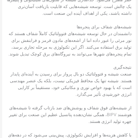
یک چالش است. توسعه شیشه‌هایی که قابلیت بازیافت آسان‌تری
داشته باشند، یکی از اهداف آینده این صنعت است.
شیشه‌های شفاف برای پنجره‌ها
دانشمندان در حال توسعه شیشه‌های فتوولتائیک کاملاً شفاف هستند که
نور مرئی را عبور داده اما از اشعه‌های مادون قرمز و فرابنفش برای
تولید برق استفاده می‌کنند. اگر این تکنولوژی به مرحله تجاری برسد،
تمام پنجره‌های شهرها می‌توانند به نیروگاه‌های برق کوچک تبدیل شوند.
نتیجه‌گیری
صنعت شیشه و فتوولتائیک دو بال پرواز برای رسیدن به آینده‌ای پایدار
هستند. شیشه تنها یک محافظ فیزیکی نیست، بلکه یک عنصر مهندسی
است که با بهبود خواص نوری و مکانیکی خود، مستقیماً بر کارایی
انرژی خورشیدی تأثیر می‌گذارد.
از شیشه‌های فوق شفاف و پوشش‌های ضد بازتاب گرفته تا شیشه‌های
هوشمند BIPV، همگی نشان‌دهنده پتانسیل عظیم این صنعت برای تغییر
چهره تولید انرژی هستند.
با کاهش هزینه‌ها و افزایش تکنولوژی، پیش‌بینی می‌شود که در دهه‌های