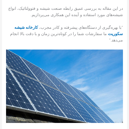
در این مقاله به بررسی عمیق رابطه صنعت شیشه و فتوولتائیک، انواع
شیشه‌های مورد استفاده و آینده این همکاری می‌پردازیم.
“با بهره‌گیری از دستگاه‌های پیشرفته و کادر مجرب،
کارخانه شیشه
سکوریت
ما سفارشات شما را در کوتاه‌ترین زمان و با دقت بالا انجام
می‌دهد.”