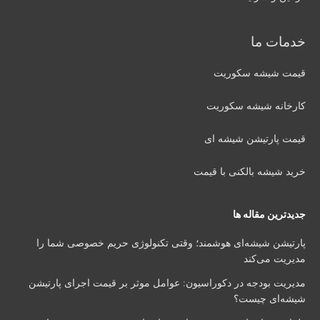
خدمات ما
قیمت شیشه سکوریت
کارخانه شیشه سکوریت
قیمت پارتیشن شیشه ای
خرید شیشه بالکنی با قیمت
جدیدترین مقاله ها
پارتیشن شیشه‌ای هوشمند؛ وقتی تکنولوژی حریم خصوصی شما را
مدیریت می‌کند
مدیریت بودجه در دکوراسیون: عوامل موثر بر قیمت اجرای پارتیشن
شیشه‌ای چیست؟