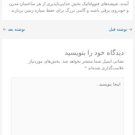
آینده، شیشه‌های فتوولتائیک بخش جدایی‌ناپذیری از هر ساختمان مدرن
و خودروی برقی باشند و گامی بزرگ برای حفظ سیاره زمین بردارند.
→
نوشته قبل
نوشته بعد
←
دیدگاه‌ خود را بنویسید
نشانی ایمیل شما منتشر نخواهد شد.
بخش‌های موردنیاز
علامت‌گذاری شده‌اند
*
اینجا
بنویسید…