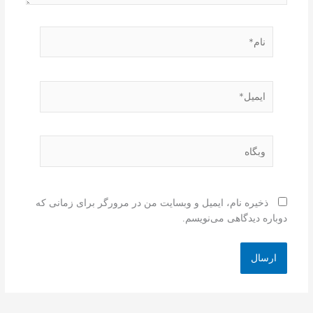
نام*
ایمیل*
وبگاه
ذخیره نام، ایمیل و وبسایت من در مرورگر برای زمانی که
دوباره دیدگاهی می‌نویسم.