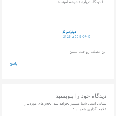
1 دیدگاه دربارهٔ «شیشه لمینت»
فولوکس گل
2019-07-12 در 21:25
این مطلب رو حتما ببینین
پاسخ
دیدگاه‌ خود را بنویسید
نشانی ایمیل شما منتشر نخواهد شد.
بخش‌های موردنیاز
علامت‌گذاری شده‌اند
*