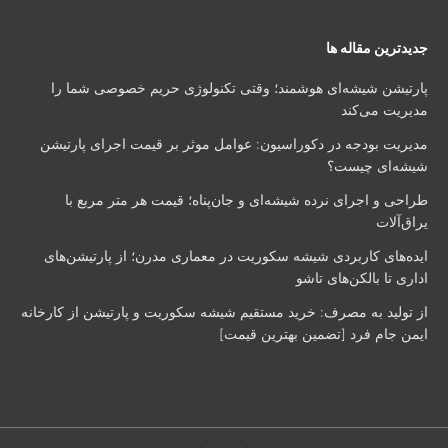
جدیدترین مقاله ها
پارتیشن شیشه‌ای هوشمند؛ وقتی تکنولوژی حریم خصوصی شما را
مدیریت می‌کند
مدیریت بودجه در دکوراسیون: عوامل موثر بر قیمت اجرای پارتیشن
شیشه‌ای چیست؟
طراحی و اجرای نرده شیشه‌ای و جان‌پناه؛ قیمت هر متر مربع با
یراق‌آلات
ایده‌های کاربردی شیشه سکوریت در معماری مدرن؛ از پارتیشن‌های
اداری تا بالکن‌های تاشو
از تولید به مصرف: خرید مستقیم شیشه سکوریت و پارتیشن از کارخانه
ایمن جام فرد [تضمین بهترین قیمت]