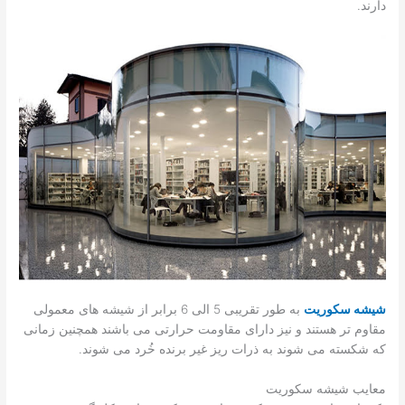
دارند.
شیشه سکوریت
به طور تقریبی 5 الی 6 برابر از شیشه های معمولی
مقاوم تر هستند و نیز دارای مقاومت حرارتی می باشند همچنین زمانی
که شکسته می شوند به ذرات ریز غیر برنده خُرد می شوند.
معایب شیشه سکوریت