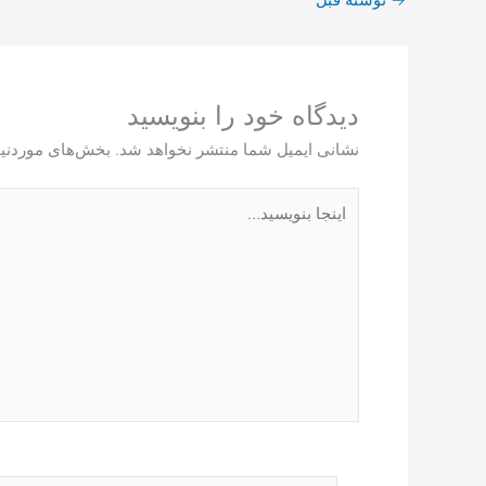
دیدگاه‌ خود را بنویسید
نشانی ایمیل شما منتشر نخواهد شد.
بخش‌های موردنیا
اینجا
بنویسید…