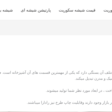
وریت
قیمت شیشه سکوریت
پارتیشن شیشه ای
شیشه با
مختلف آن بستگی دارد که یکی از مهمترین قسمت های آن آشپزخانه است.
ش
یک و مدرن تبدیل میکند.
خت ، در ابعاد مورد نظر شما تولید میشوند.
بازار وجود دارند وقابلیت چاپ طرح نیز رادارا میباشند.