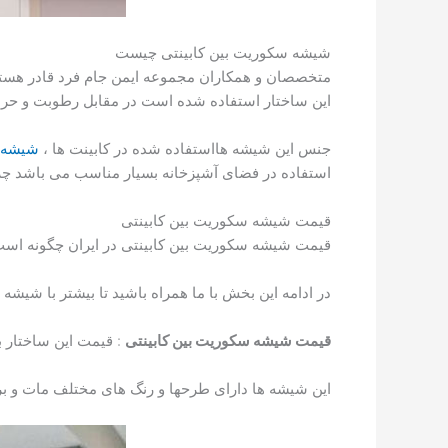
شیشه سکوریت بین کابینتی چیست
متخصصان و همکاران مجموعه ایمن جام فرد قادر هستن
این ساختار استفاده شده است در مقابل رطوبت و حرارت
جنس این شیشه هااستفاده شده در کابینت ها ،
شیشه 
استفاده در فضای آشپزخانه بسیار مناسب می باشد چرا 
قیمت شیشه سکوریت بین کابینتی
قیمت شیشه سکوریت بین کابینتی در ایران چگونه است
در ادامه این بخش با ما همراه باشید تا بیشتر با شیشه
قیمت شیشه سکوریت بین کابینتی
: قیمت این ساختار ب
این شیشه ها دارای طرحها و رنگ های مختلف مات و براق 