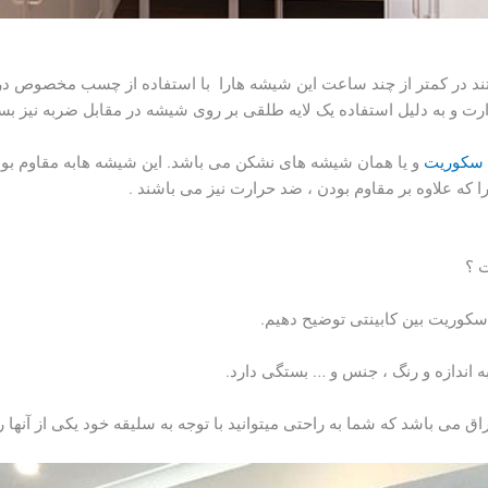
د در کمتر از چند ساعت این شیشه هارا با استفاده از چسب مخصوص در
 و به دلیل استفاده یک لایه طلقی بر روی شیشه در مقابل ضربه نیز بسی
سکوریت
و یا همان شیشه های نشکن می باشد. این شیشه هابه مقاوم بود
که علاوه بر مقاوم بودن ، ضد حرارت نیز می باشند .
 ؟
 سکوریت بین کابینتی توضیح دهیم.
ه اندازه و رنگ ، جنس و … بستگی دارد.
می باشد که شما به راحتی میتوانید با توجه به سلیقه خود یکی از آنها را