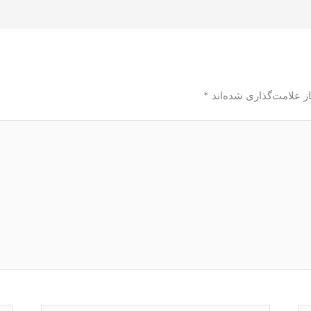
ز علامت‌گذاری شده‌اند
*