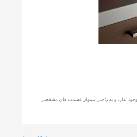
لی وجود ندارد و به راحتی میتوان قسمت های مشخصی
نوشته بعد
←