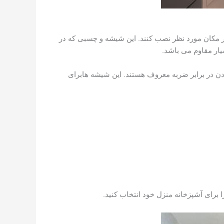
 مکان مورد نظر نصب کنند. این شیشه و چسبی که در
ار مقاوم می باشد.
ن در برابر ضربه معروف هستند. این شیشه هابرای
 برای آشپزخانه منزل خود انتخاب کنید.