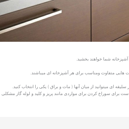
 آشپزخانه شما خواهند بخشید.
هایی متفاوت ومناسب برای هر آشپزخانه ای میباشند.
قه ای میتوانید از میان آنها ( مات و براق ) یکی را انتخاب کنید.
ر است برای سوراخ کردن برای مواردی مانند پریز و کلید و لوله گاز مشک