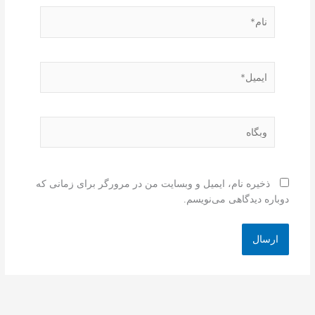
نام*
ایمیل*
وبگاه
ذخیره نام، ایمیل و وبسایت من در مرورگر برای زمانی که
دوباره دیدگاهی می‌نویسم.