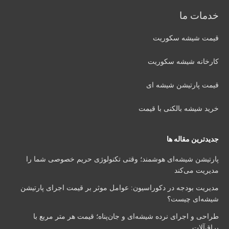
خدمات ما
قیمت شیشه سکوریت
کارخانه شیشه سکوریت
قیمت پارتیشن شیشه ای
خرید شیشه بالکنی با قیمت
جدیدترین مقاله ها
پارتیشن شیشه‌ای هوشمند؛ وقتی تکنولوژی حریم خصوصی شما را
مدیریت می‌کند
مدیریت بودجه در دکوراسیون: عوامل موثر بر قیمت اجرای پارتیشن
شیشه‌ای چیست؟
طراحی و اجرای نرده شیشه‌ای و جان‌پناه؛ قیمت هر متر مربع با
یراق‌آلات