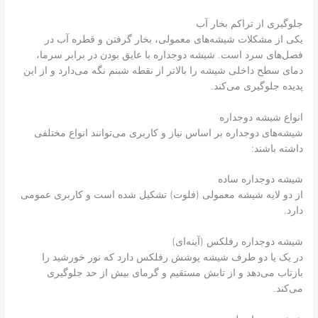
جلوگیری از تراکم بخار آب
یکی از مشکلات شیشه‌های معمولی، بخار گرفتن و قطره آب در
فصل‌های سرد است. شیشه دوجداره با عایق بودن در برابر سرما،
دمای سطح داخلی شیشه را بالاتر از نقطه شبنم نگه می‌دارد و از این
پدیده جلوگیری می‌کند.
انواع شیشه دوجداره
شیشه‌های دوجداره بر اساس نیاز و کاربری می‌توانند انواع مختلفی
داشته باشند:
شیشه دوجداره ساده
از دو لایه شیشه معمولی (فلوت) تشکیل شده است و کاربری عمومی
دارد.
شیشه دوجداره رفلکس (آینه‌ای)
در یک یا دو طرف شیشه پوشش رفلکس دارد که نور خورشید را
بازتاب می‌دهد و از تابش مستقیم و گرمای بیش از حد جلوگیری
می‌کند.