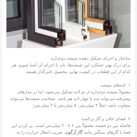
ساختار و اجزای تشکیل دهنده شیشه دوجداره
برای درک بهتر عملکرد این شیشه‌ها، باید با اجزای آن آشنا شویم. هر
کدام از این قطعات در کیفیت نهایی محصول تاثیرگذار هستند:
۱. لایه‌های شیشه
معمولاً شیشه دوجداره از دو لایه تشکیل می‌شود، اما در مدل‌های
پیشرفته می‌تواند سه یا چهار لایه هم باشد. ضخامت شیشه‌ها می‌تواند
متفاوت باشد (مثلاً ۴ میلی‌متر، ۵ میلی‌متر یا ۶ میلی‌متر).
۲. فضای خالی و گاز پرکننده
فاصله بین دو شیشه معمولاً بین ۶ تا ۲۰ میلی‌متر است. پر کردن این
فضا با گازهای سنگین مانند
گاز آرگون
، ضریب انتقال حرارت را به