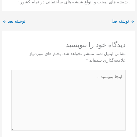
، شیشه های لمینت و انواع شیشه های ساختمانی در تمام کشور.”
→
نوشته قبل
نوشته بعد
←
دیدگاه‌ خود را بنویسید
نشانی ایمیل شما منتشر نخواهد شد.
بخش‌های موردنیاز
علامت‌گذاری شده‌اند
*
اینجا
بنویسید…