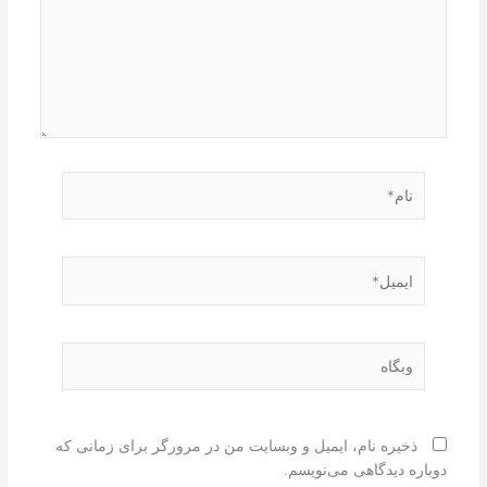
نام*
ایمیل*
وبگاه
ذخیره نام، ایمیل و وبسایت من در مرورگر برای زمانی که
دوباره دیدگاهی می‌نویسم.