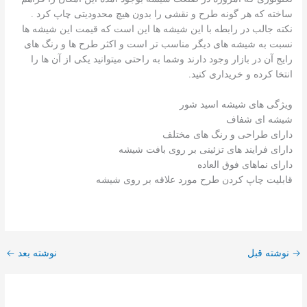
ساخته که هر گونه طرح و نقشی را بدون هیچ محدودیتی چاپ کرد .
نکته جالب در رابطه با این شیشه ها این است که قیمت این شیشه ها
نسبت به شیشه های دیگر مناسب تر است و اکثر طرح ها و رنگ های
رایج آن در بازار وجود دارند وشما به راحتی میتوانید یکی از آن ها را
انتخا کرده و خریداری کنید.
ویژگی های شیشه اسید شور
شیشه ای شفاف
دارای طراحی و رنگ های مختلف
دارای فرایند های تزئینی بر روی بافت شیشه
دارای نماهای فوق العاده
قابلیت چاپ کردن طرح مورد علاقه بر روی شیشه
→
نوشته قبل
نوشته بعد
←