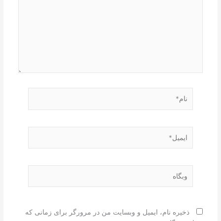
نام*
ایمیل*
وبگاه
ذخیره نام، ایمیل و وبسایت من در مرورگر برای زمانی که