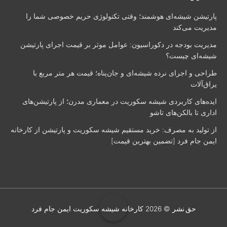
پارتیشن شیشه‌ای هوشمند؛ وقتی تکنولوژی حریم خصوصی شما را
مدیریت می‌کند
مدیریت بودجه در دکوراسیون: عوامل موثر بر قیمت اجرای پارتیشن
شیشه‌ای چیست؟
طراحی و اجرای نرده شیشه‌ای و جان‌پناه؛ قیمت هر متر مربع با
یراق‌آلات
ایده‌های کاربردی شیشه سکوریت در معماری مدرن؛ از پارتیشن‌های
اداری تا بالکن‌های تاشو
از تولید به مصرف: خرید مستقیم شیشه سکوریت و پارتیشن از کارخانه
ایمن جام فرد [تضمین بهترین قیمت]
حق نشر © 2026
کارخانه شیشه سکوریت ایمن جام فرد