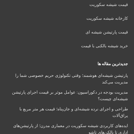
قیمت شیشه سکوریت
کارخانه شیشه سکوریت
قیمت پارتیشن شیشه ای
خرید شیشه بالکنی با قیمت
جدیدترین مقاله ها
پارتیشن شیشه‌ای هوشمند؛ وقتی تکنولوژی حریم خصوصی شما را
مدیریت می‌کند
مدیریت بودجه در دکوراسیون: عوامل موثر بر قیمت اجرای پارتیشن
شیشه‌ای چیست؟
طراحی و اجرای نرده شیشه‌ای و جان‌پناه؛ قیمت هر متر مربع با
یراق‌آلات
ایده‌های کاربردی شیشه سکوریت در معماری مدرن؛ از پارتیشن‌های
اداری تا بالکن‌های تاشو