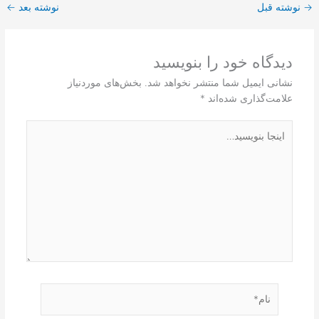
→
نوشته قبل
نوشته بعد
←
دیدگاه‌ خود را بنویسید
نشانی ایمیل شما منتشر نخواهد شد.
بخش‌های موردنیاز
علامت‌گذاری شده‌اند
*
اینجا
بنویسید…
نام*