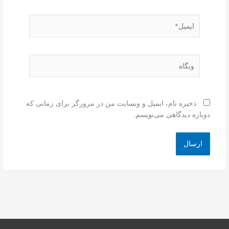
ایمیل*
وبگاه
ذخیره نام، ایمیل و وبسایت من در مرورگر برای زمانی که
دوباره دیدگاهی می‌نویسم.