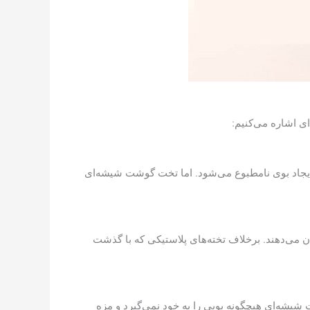
ی اشاره می‌کنیم:
یجاد بوی نامطبوع می‌شود. اما تخت گوشت شیشه‌ای
 می‌دهند. برخلاف تخته‌های پلاستیکی که با گذشت
شیشه‌ای هیچگونه بویی را به خود نمی‌گیرد و مزه