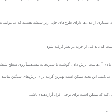
. بسیاری از مدل‌ها دارای طرح‌های چاپی زیر شیشه هستند که می‌توانند به 
ست که باید قبل از خرید در نظر گرفته شود:
بالای آن‌هاست. برش دادن گوشت یا سبزیجات مستقیماً روی سطح شیشه‌
ه می‌کنید، این تخته ممکن است بهترین گزینه برای برش‌های سنگین نباشد.
می‌کند که ممکن است برای برخی افراد آزاردهنده باشد.