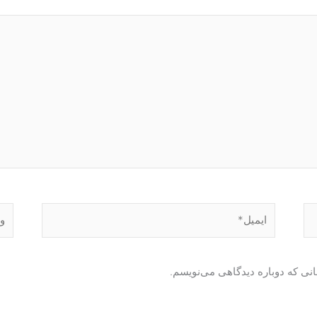
ایمیل*
وبگا
انی که دوباره دیدگاهی می‌نویسم.