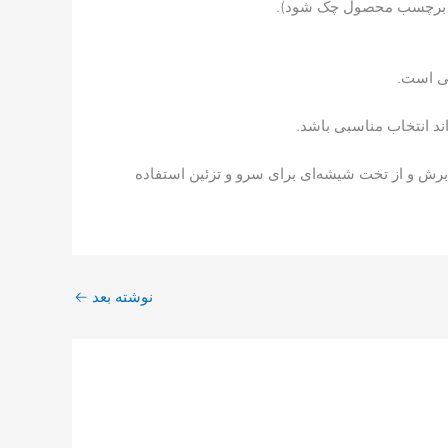
باید برچسب محصول چک شود).
نی است.
ند انتخاب مناسبی باشد.
برش و از تخت شیشه‌ای برای سرو و تزئین استفاده
نوشته بعد
←