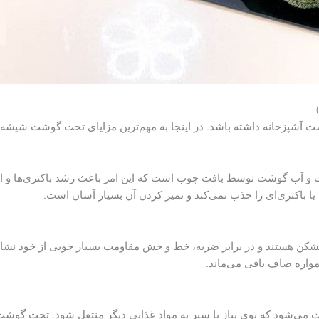
شت آشپزخانه داشته باشد. در اینجا به مهم‌ترین مزایای تخت گوشت شیشه‌ا
 و آب گوشت توسط بافت چوب است که این امر باعث رشد باکتری‌ها و ا
ا باکتری‌ای را جذب نمی‌کند و تمیز کردن آن بسیار آسان است.
نشکن هستند و در برابر ضربه، خط و خش مقاومت بسیار خوبی از خود نشان
مواره صاف باقی می‌ماند.
ث می‌شود که بوی پیاز یا سیر به مواد غذایی دیگر منتقل شود. تخت گوشت 