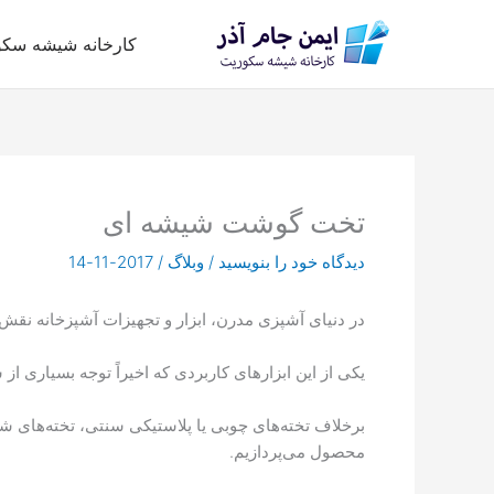
رش
ه
کارخانه شیشه سک
حتوا
تخت گوشت شیشه ای
دیدگاه‌ خود را بنویسید
/
وبلاگ
/
2017-11-14
در دنیای آشپزی مدرن، ابزار و تجهیزات آشپزخانه نقش
یکی از این ابزارهای کاربردی که اخیراً توجه بسیاری از
برخلاف تخته‌های چوبی یا پلاستیکی سنتی، تخته‌های شیش
محصول می‌پردازیم.