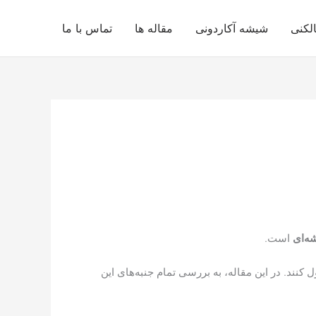
لکنی
شیشه آکاردونی
مقاله ها
تماس با ما
‌ای
است.
کنند. در این مقاله، به بررسی تمام جنبه‌های این