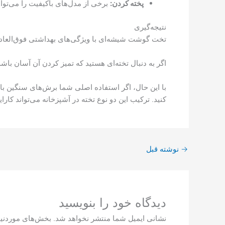
پخته کردن:
برخی از مدل‌های باکیفیت را می‌توا
نتیجه‌گیری
تخت گوشت شیشه‌ای با ویژگی‌های بهداشتی فوق‌العاده، 
اگر به دنبال تخته‌ای هستید که تمیز کردن آن آسان با
با این حال، اگر استفاده اصلی شما برش‌های سنگین با
کنید. ترکیب این دو نوع تخته در آشپزخانه می‌تواند کارای
→
نوشته قبل
دیدگاه‌ خود را بنویسید
نشانی ایمیل شما منتشر نخواهد شد.
بخش‌های موردنیا