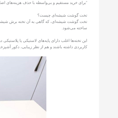
“برای خرید مستقیم و بی‌واسطه با حذف هزینه‌های اضا
تخت گوشت شیشه‌ای چیست؟
تخت گوشت شیشه‌ای، که گاهی به آن تخته برش شیشه‌
ساخته می‌شود.
این تخته‌ها اغلب دارای پایه‌های لاستیکی یا پلاستیک
کاربردی داشته باشند و هم از نظر زیبایی، دکور آشپزخانه