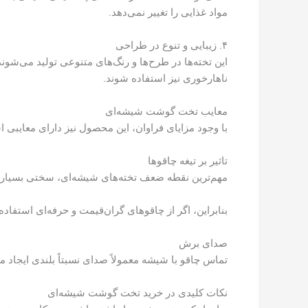
مواد غذایی را تغییر نمی‌دهد.
۴. زیبایی و تنوع در طراحی
این تخته‌ها در طرح‌ها و رنگ‌های متنوعی تولید می‌شوند
ناهارخوری نیز استفاده شوند.
معایب تخت گوشت شیشه‌ای
با وجود مزایای فراوان، این محصول نیز دارای معایبی ا
تاثیر بر تیغه چاقوها
مهم‌ترین نقطه ضعف تخته‌های شیشه‌ای، سختی بسیار 
بنابراین، اگر از چاقوهای گران‌قیمت و حرفه‌ای استفاد
صدای برش
تماس چاقو با شیشه معمولاً صدای نسبتاً بلندی ایجاد 
نکات کلیدی در خرید تخت گوشت شیشه‌ای