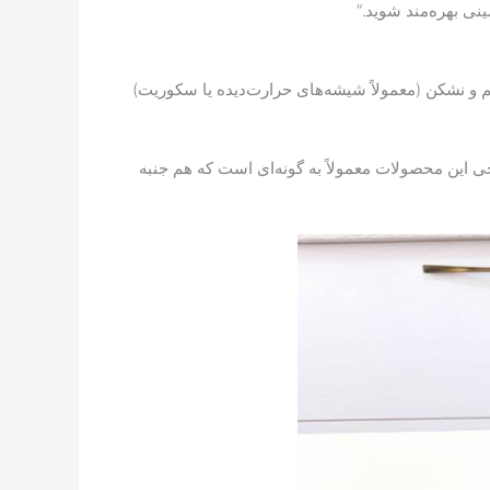
نی بهره‌مند شوید.”
نشکن (معمولاً شیشه‌های حرارت‌دیده یا سکوریت)
حی این محصولات معمولاً به گونه‌ای است که هم جنبه