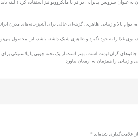
ن به عنوان سرویس پذیرایی در فر یا مایکروویو نیز استفاده کرد (البته 
دوام بالا و زیبایی ظاهری، گزینه‌ای عالی برای آشپزخانه‌های مدرن ایرا
شد، بوی غذا را به خود نگیرد و ظاهری شیک داشته باشد، این محصول می‌توا
 چاقوهای گران‌قیمت است، بهتر است از یک تخته چوبی یا پلاستیکی برای 
ی و زیبایی را همزمان به ارمغان بیاورد.
ز علامت‌گذاری شده‌اند
*