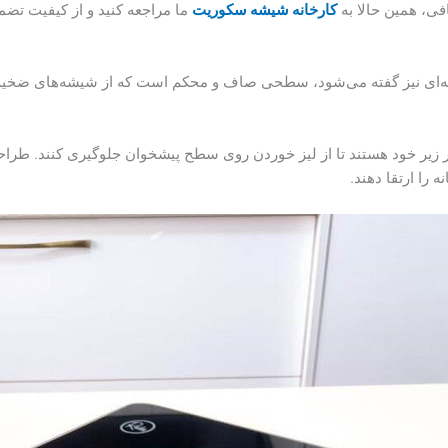
فی، همین حالا به
کارخانه شیشه سکوریت
ما مراجعه کنید و از کیفیت تضمی
ای نیز گفته می‌شود، سطحی صاف و محکم است که از شیشه‌های ضخیم و 
ی در زیر خود هستند تا از لیز خوردن روی سطح پیشخوان جلوگیری کنند. طرا
 را ارتقا دهند.