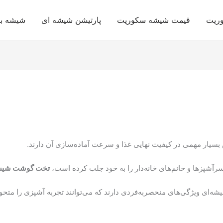
وریت
قیمت شیشه سکوریت
پارتیشن شیشه ای
شیشه با
 بسیار مهمی در کیفیت نهایی غذا و سرعت آماده‌سازی آن دارند.
 سرآشپزها و خانم‌های خانه‌دار را به خود جلب کرده است،
تخت گوشت شیشه
ه‌ای ویژگی‌های منحصر‌به‌فردی دارند که می‌توانند تجربه آشپزی را متحول 