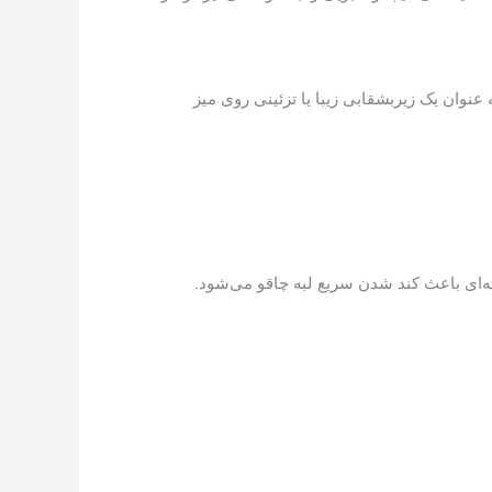
عنوان یک زیربشقابی زیبا یا تزئینی روی میز
ای باعث کند شدن سریع لبه چاقو می‌شود.