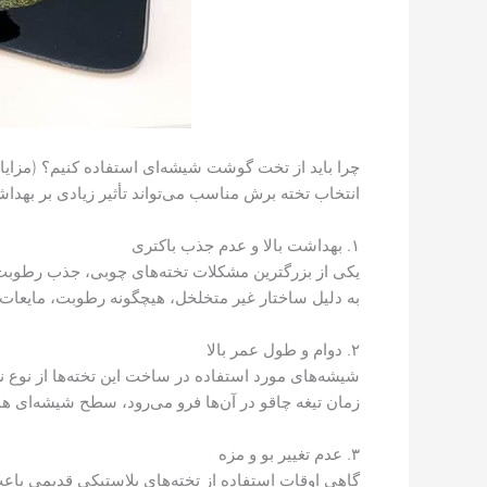
چرا باید از تخت گوشت شیشه‌ای استفاده کنیم؟ (مزایا)
انتخاب تخته برش مناسب می‌تواند تأثیر زیادی بر بهدا
۱. بهداشت بالا و عدم جذب باکتری
یکی از بزرگترین مشکلات تخته‌های چوبی، جذب رطوبت
به دلیل ساختار غیر متخلخل، هیچگونه رطوبت، مایعات ی
۲. دوام و طول عمر بالا
شیشه‌های مورد استفاده در ساخت این تخته‌ها از نوع 
زمان تیغه چاقو در آن‌ها فرو می‌رود، سطح شیشه‌ای ه
۳. عدم تغییر بو و مزه
گاهی اوقات استفاده از تخته‌های پلاستیکی قدیمی باع