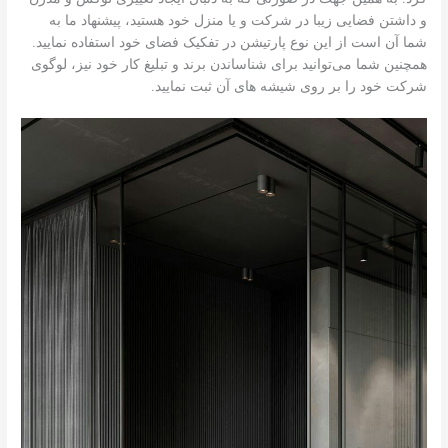
و داشتن فضایی زیبا در شرکت و یا منزل خود هستید، پیشنهاد ما به
شما آن است از این نوع پارتیشن در تفکیک فضای خود استفاده نمایید.
همچنین شما می‌توانید برای شناساندن برند و تبلیغ کار خود نیز، لوگوی
شرکت خود را بر روی شیشه های آن ثبت نمایید.