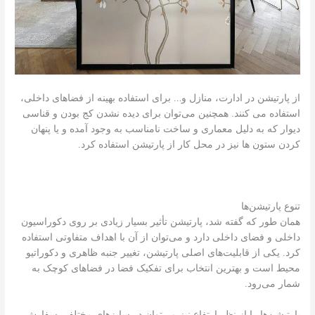
از پارتیشن در ادارت، منازل و… برای استفاده بهینه از فضاهای داخلی،
استفاده می کنند. همچنین می‌توان برای دیده نشدن کج بودن و قناسی
دیوار که به دلیل معماری و ساخت نامناسب به وجود آمده و یا پنهان
کردن ستون ها نیز در محل کار از پارتیشن استفاده کرد.
تنوع پارتیشن‌ها
همان طور که گفته شد، پارتیشن تأثير بسیار زیادی بر روی دکوراسیون
داخلی و فضای داخلی دارد و می‌توان از آن با اهداف متفاوتی استفاده
کرد. یکی از قابلیت‌های اصلی پارتیشن، تغییر جنبه ظاهری و دکوراتیو
محیط است و بهترین انتخاب برای تفکیک فضا در فضاهای کوچک به
شمار می‌رود.
پارتیشن‌ها را از نظر ارتفاع نیز می‌توان در سایزهای مختلفی سفارش