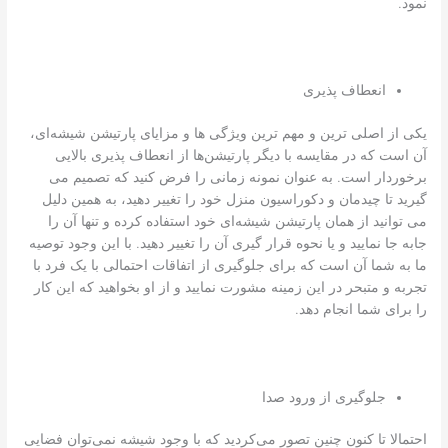
نمود.
انعطاف پذیری
یکی از اصلی ترین و مهم ترین ویژگی ها و مزایای پارتیشن شیشه‌ای،
آن است که در مقایسه با دیگر پارتیشن‌ها از انعطاف پذیری بالایی
برخوردار است. به عنوان نمونه زمانی را فرض کنید که تصمیم می
گیرید تا چیدمان و دکوراسیون منزل خود را تغییر دهید، به همین دلیل
می توانید از همان پارتیشن شیشه‌ای خود استفاده کرده و تنها آن را
جابه جا نمایید و یا نحوه قرار گیری آن را تغییر دهید. با این وجود توصیه
ما به شما آن است که برای جلوگیری از اتفاقات احتمالی با یک فرد با
تجربه و متبحر در این زمینه مشورت نمایید و از او بخواهید که این کار
را برای شما انجام دهد.
جلوگیری از ورود صدا
احتمالا تا کنون چنین تصور می‌کردید که با وجود شیشه نمی‌توان فضایی