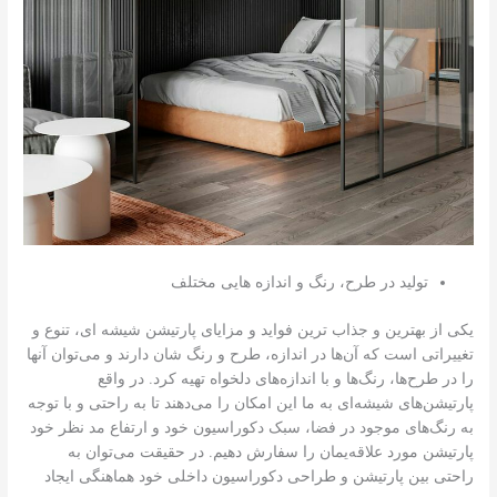
تولید در طرح، رنگ و اندازه هایی مختلف
یکی از بهترین و جذاب ترین فواید و مزایای پارتیشن شیشه‌ ای، تنوع و
تغییراتی است که آن‌ها در اندازه، طرح و رنگ شان دارند و می‌توان آنها
را در طرح‌ها، رنگ‌ها و با اندازه‌های دلخواه تهیه کرد. در واقع
پارتیشن‌های شیشه‌ای به ما این امکان را می‌دهند تا به راحتی و با توجه
به رنگ‌های موجود در فضا، سبک دکوراسیون خود و ارتفاع مد نظر خود
پارتیشن مورد علاقه‌یمان را سفارش دهیم. در حقیقت می‌توان به
راحتی بین پارتیشن و طراحی دکوراسیون داخلی خود هماهنگی ایجاد