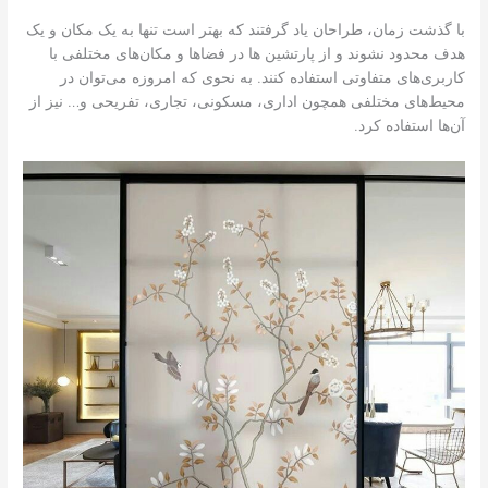
با گذشت زمان، طراحان یاد گرفتند که بهتر است تنها به یک مکان و یک
هدف محدود نشوند و از پارتشین‌ ها در فضاها و مکان‌های مختلفی با
کاربری‌های متفاوتی استفاده کنند. به نحوی که امروزه می‌توان در
محیط‌های مختلفی همچون اداری، مسکونی، تجاری، تفریحی و… نیز از
آن‌ها استفاده کرد.