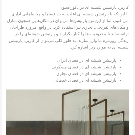
کاربرد پارتیشن شیشه ای در دکوراسیون
با این که با پارتیشن شیشه ای اغلب به یاد فضاها و محیط‌هایی اداری
می‌افتیم، اما از این نوع پارتیشن‌ها می‌توان در مکان‌هایی همچون منازل
و مکان‌های تفریحی، تجاری نیز استفاده کرد. در واقع امروزه طراحان
توانسته‌اند تا محدودیت ها را کنار بگذارند و پارتیشن شیشه‌ای را در
زندگی روزمره ما وارد سازند. به طور کلی می‌توان از کاربرد پارتیشن
شیشه ای به موارد زیر اشاره کرد:
پارتیشن شیشه ای در فضای ادرای
پارتیشن شیشه ای در فضای مسکونی
پارتیشن شیشه ای در فضای تجاری
پارتیشن شیشه ای در فضای خدماتی