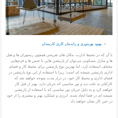
بهبود بهره‌وری و راندمان کاری کارمندان
با آن که در محیط ادارت، مکان های تفریحی همچون رستوران ها و هتل
ها و منازل مسکونی می‌‌توان از پارتیشن هایی با جنس ها و فرم‌هایی
مختلف استفاده کرد، اما بهترین نوع پارتیشن برای محیط کار و فضای
اداری پارتیشن شیشه ای است؛ زیرا با استفاده از این نوع پارتیشن در
فضای اداری و محیط کار خود، در دراز مدت متوجه خواهید شد که
کارکنان به علت دید و نور مناسبی که جریان دارد، بهتر از قبل کار
خواهند کرد و به دلیل جریان نور مناسبی که با استفاده از پارتیشن
شیشه ای در فضا ایجاد شده، انرژی و عملکرد بهتر و بیشتری را از خود
در حین کار نشان خواهند داد.