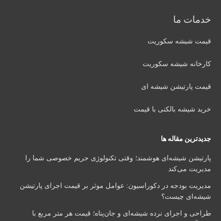
خدمات ما
قیمت شیشه سکوریت
کارخانه شیشه سکوریت
قیمت پارتیشن شیشه ای
خرید شیشه بالکنی با قیمت
جدیدترین مقاله ها
پارتیشن شیشه‌ای هوشمند؛ وقتی تکنولوژی حریم خصوصی شما را
مدیریت می‌کند
مدیریت بودجه در دکوراسیون: عوامل موثر بر قیمت اجرای پارتیشن
شیشه‌ای چیست؟
طراحی و اجرای نرده شیشه‌ای و جان‌پناه؛ قیمت هر متر مربع با