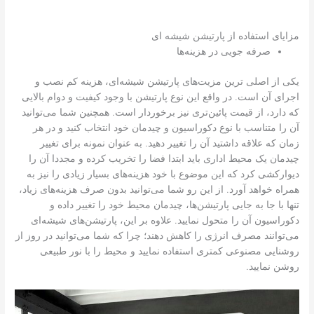
مزایای استفاده از پارتیشن شیشه ای
صرفه جویی در هزینه‌ها
یکی از اصلی ترین مزیت‌های پارتیشن شیشه‌ای، هزینه کم نصب و
اجرای آن است. در واقع این نوع پارتیشن با وجود کیفیت و دوام بالایی
که دارد، از قیمت پائین‌تری نیز برخوردار است. همچنین شما می‌توانید
آن را متناسب با نوع دکوراسیون و چیدمان خود انتخاب کنید و در هر
زمان که علاقه داشتید آن را تغییر دهید. به عنوان نمونه برای تغییر
چیدمان یک محیط اداری باید ابتدا فضا را تخریب کرده و مجددا آن را
دیوارکشی کرد که این موضوع با خود هزینه‌های بسیار زیادی را نیز به
همراه خواهد آورد. از این رو شما می‌توانید بدون صرف هزینه‌های زیاد،
تنها با جا به جایی پارتیشن‌ها، چیدمان محیط خود را تغییر داده و
دکوراسیون آن را متحول نمایید. علاوه بر این، پارتیشن‌های شیشه‌ای
می‌توانند مصرف انرژی را کاهش دهند؛ چرا که شما می‌توانید در روز از
روشنایی مصنوعی کمتری استفاده نمایید و محیط را با نور طبیعی
روشن نمایید.