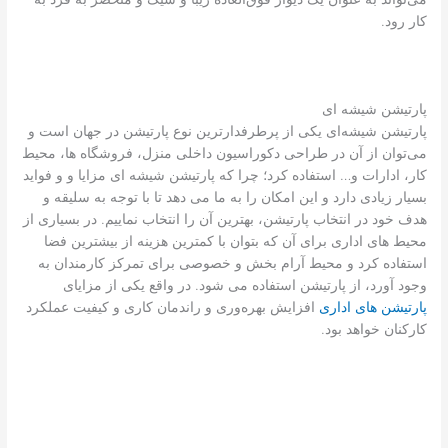
کار رود.
پارتیشن‌ شیشه‌ ای
پارتیشن شیشه‌ای یکی از پرطرفدارترین نوع پارتیشن در جهان است و
می‌توان از آن در طراحی دکوراسیون داخلی منزل، فروشگاه ها، محیط
کار، ادارات و… استفاده کرد؛ چرا که پارتیشن شیشه ای مزایا و و فواید
بسیار زیادی دارد و این امکان را به ما می دهد تا با توجه به سلیقه و
هدف خود در انتخاب پارتیشن، بهترین آن را انتخاب نماییم. در بسیاری از
محیط های اداری برای آن که بتوان با کمترین هزینه از بیشترین فضا
استفاده کرد و محیط آرام بخش و خصوصی برای تمرکز کارمندان به
وجود آورد، از پارتیشن استفاده می شود. در واقع یکی از مزایای
پارتیشن های اداری
افزایش بهره‌وری و راندمان کاری و کیفیت عملکرد
کارکنان خواهد بود.