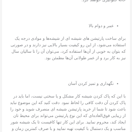
عمر و دوام بالا
برای ساخت پارتیشن ‌های شیشه ای از شیشه‌ها و موادی درجه یک
استفاده می‌شود، از این رو کیفیت بسیار بالایی نیز دارند و در صورتی
که بتوان به خوبی از آن‌ها استفاده کرد، می‌توان آن را تا سالیان سال
نیز به کار برد و از عمر طولانی آن‌ها مطمئن بود.
نگهداری و تمیز کردن آسان
با این که پاک کردن شیشه کار مشکل و یا سختی نیست، اما باید در
پاک کردن آن دقت کافی را لحاظ نمود. دقت کنید که این موضوع نباید
باعث شود تا شما از خرید پارتیشن شیشه ای منصرف شوید و خود را
از زیبایی فوق‌العاده‌ای که این نوع پارتیشن می‌تواند برای محیط تان
ایجاد کند، محروم نمایید. برای این کار تنها کافیست تا یک شیشه شور
مناسب و یک دستمال با کیفیت تهیه نمایید و با صرف کمترین زمان و