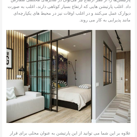
داد. اغلب پارتیشن هایی که ارتفاع بسیار کوتاهی دارند، اغلب به صورت
دیوارک عمل می‌کنند و در اغلب اوقات نیز در محیط های یکپارچه‌ای
مانند پذیرایی به کار می روند.
علاوه بر این شما می توانید از این پارتیشن به عنوان محلی برای قرار