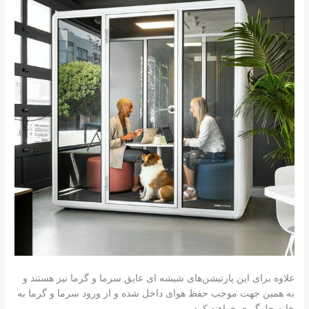
علاوه برای این پارتیشن‌های شیشه ای عایق سرما و گرما نیز هستند و
به همین جهت موجب حفظ هوای داخل شده و از ورود سرما و گرما به
خانه جلوگیری خواهند کرد.