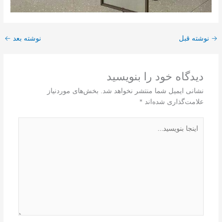
→
نوشته قبل
نوشته بعد
←
دیدگاه‌ خود را بنویسید
نشانی ایمیل شما منتشر نخواهد شد.
بخش‌های موردنیاز
علامت‌گذاری شده‌اند
*
اینجا
بنویسید…