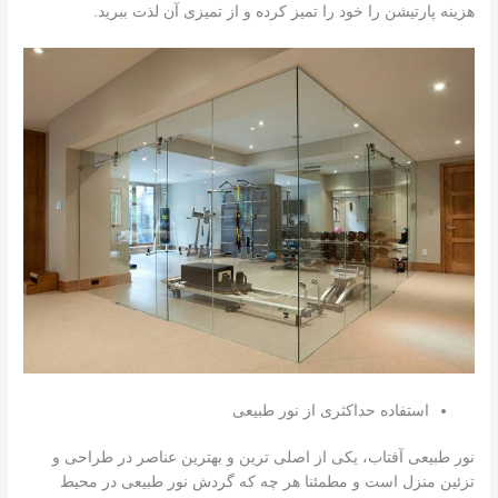
هزینه پارتیشن را خود را تمیز کرده و از تمیزی آن لذت ببرید.
استفاده حداکثری از نور طبیعی
نور طبیعی آفتاب، یکی از اصلی ترین و بهترین عناصر در طراحی و
تزئین منزل است و مطمئنا هر چه که گردش نور طبیعی در محیط