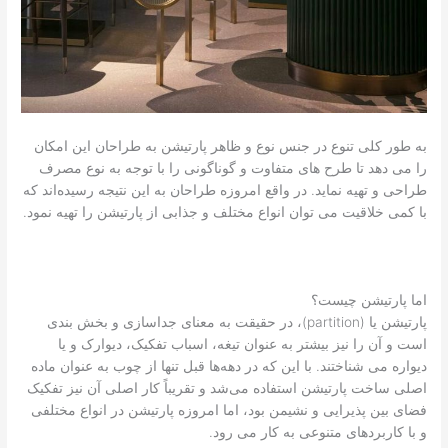
به طور کلی تنوع در جنس نوع و ظاهر پارتیشن به طراحان این امکان
را می دهد تا طرح های متفاوت و گوناگونی را با توجه به نوع مصرف
طراحی و تهیه نماید. در واقع امروزه طراحان به این نتیجه رسیده‌اند که
با کمی خلاقیت می توان انواع مختلف و جذابی از پارتیشن را تهیه نمود.
اما پارتیشن چیست؟
پارتیشن یا (partition)، در حقیقت به معنای جداسازی و بخش بندی
است و آن را نیز بیشتر به عنوان تیغه، اسباب تفکیک، دیوارک و یا
دیواره می شناختند. با این که در دهه‌ها قبل تنها از چوب به عنوان ماده
اصلی ساخت پارتیشن استفاده می‌شد و تقریباً کار اصلی آن نیز تفکیک
فضای بین پذیرایی و نشیمن بود، اما امروزه پارتیشن در انواع مختلفی
و با کاربردهای متنوعی به کار می رود.