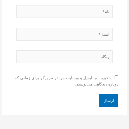
نام*
ایمیل*
وبگاه
ذخیره نام، ایمیل و وبسایت من در مرورگر برای زمانی که
دوباره دیدگاهی می‌نویسم.