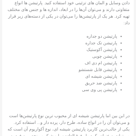
دادن وسایل و المان های تزئینی خود استفاده کنید. پارتیشن ها انواع
متفاوتی دارند و می‌توان آن‌ها را در ابعاد، اندازه ‌ها و جنس های مختلف
تهیه کرد. هر یک از پارتیشن‌ها را می‌توان در یکی از دسته‌های زیر قرار
داد:
پارتیشن دو جداره
پارتیشن تک جداره
پارتیشن آکوستیک
پارتیشن چوبی
پارتیشن ام دی اف
پارتیشن قابل شستشو
پارتیشن شیشه ای
پارتیشن ضد حریق
پارتیشن پی وی سی
در ابن بین اما پارتیشن شیشه ای از محبوب ترین نوع پارتیشن‌ها است
و می‌توان آن را در انواع ساده، طرح دار، پرده‌ دار و… استفاده کرد.
یکی از جالب‌ترین کاربرد پارتیشن شیشه‌ ای، نوع آکواریوم آن است که
می‌تواند به عنوان یک دیوار فوق‌العاده زیبا و شیک و منحصر به فرد به