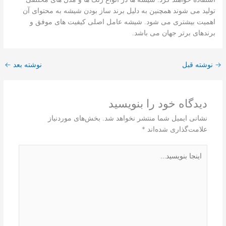
تولید می شوند همچنین به دلیل برند ساز بودن شیشه به محتوای آن
اهمیت بیشتری می شود. شیشه عامل اصلی کیفیت های موفق و
برندهای برتر جهان می باشد.
→
نوشته قبل
نوشته بعد
←
دیدگاه‌ خود را بنویسید
نشانی ایمیل شما منتشر نخواهد شد.
بخش‌های موردنیاز
علامت‌گذاری شده‌اند
*
اینجا
بنویسید…