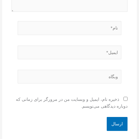
نام*
ایمیل*
وبگاه
ذخیره نام، ایمیل و وبسایت من در مرورگر برای زمانی که
دوباره دیدگاهی می‌نویسم.