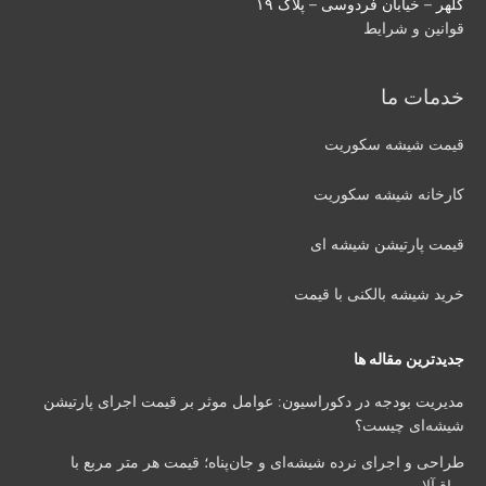
کلهر – خیابان فردوسی – پلاک ۱۹
قوانین و شرایط
خدمات ما
قیمت شیشه سکوریت
کارخانه شیشه سکوریت
قیمت پارتیشن شیشه ای
خرید شیشه بالکنی با قیمت
جدیدترین مقاله ها
مدیریت بودجه در دکوراسیون: عوامل موثر بر قیمت اجرای پارتیشن
شیشه‌ای چیست؟
طراحی و اجرای نرده شیشه‌ای و جان‌پناه؛ قیمت هر متر مربع با